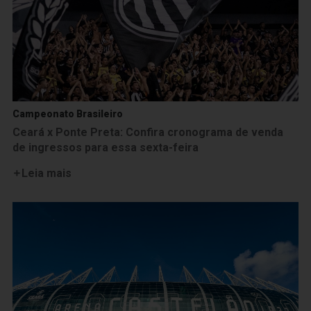
Campeonato Brasileiro
Ceará x Ponte Preta: Confira cronograma de venda
de ingressos para essa sexta-feira
Leia mais