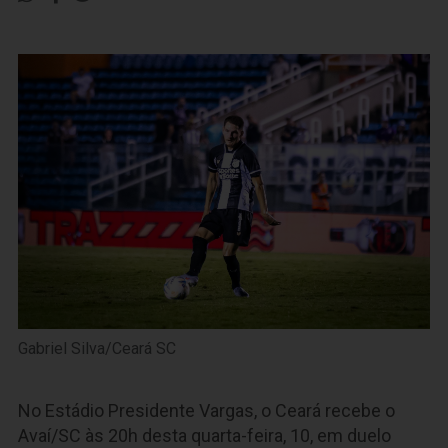
Gabriel Silva/Ceará SC
No Estádio Presidente Vargas, o Ceará recebe o
Avaí/SC às 20h desta quarta-feira, 10, em duelo