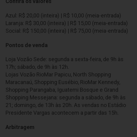
Confira os valores
Azul: R$ 20,00 (inteira) | R$ 10,00 (meia-entrada)
Laranja: R$ 30,00 (inteira) | R$ 15,00 (meia-entrada)
Social: R$ 150,00 (inteira) | R$ 75,00 (meia-entrada)
Pontos de venda
Loja Vozão Sede: segunda a sexta-feira, de 9h às
17h; sábado, de 9h às 12h.
Lojas Vozão RioMar Papicu, North Shopping
Maracanaú, Shopping Eusébio, RioMar Kennedy,
Shopping Parangaba, Iguatemi Bosque e Grand
Shopping Messejana: segunda a sábado, de 9h às
21;
domingo, de 13h às 20h. As vendas no Estádio
Presidente Vargas acontecem a partir das 15h.
Arbitragem