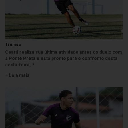
Treinos
Ceará realiza sua última atividade antes do duelo com
a Ponte Preta e está pronto para o confronto desta
sexta-feira, 7
Leia mais