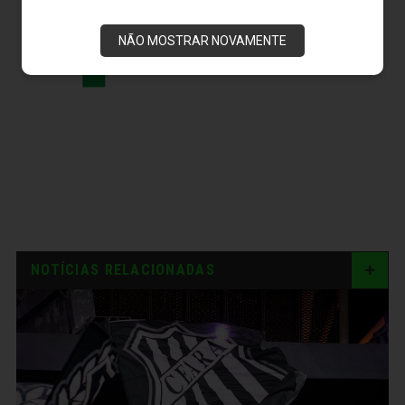
NÃO MOSTRAR NOVAMENTE
NOTÍCIAS RELACIONADAS