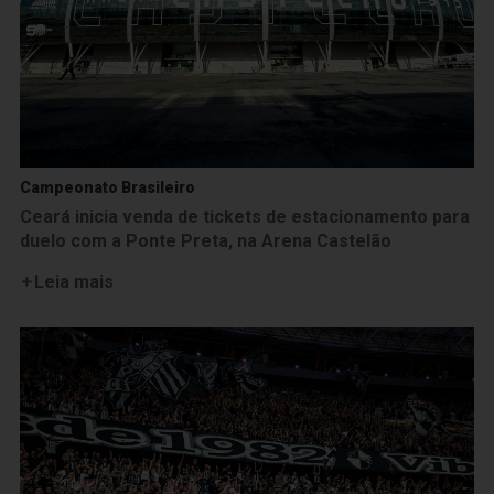
Campeonato Brasileiro
Ceará inicia venda de tickets de estacionamento para
duelo com a Ponte Preta, na Arena Castelão
Leia mais