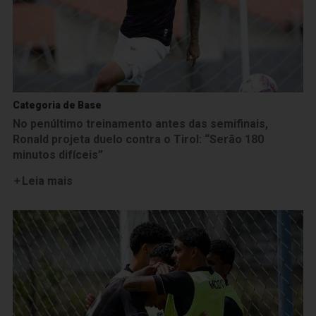
Categoria de Base
No penúltimo treinamento antes das semifinais,
Ronald projeta duelo contra o Tirol: “Serão 180
minutos difíceis”
Leia mais