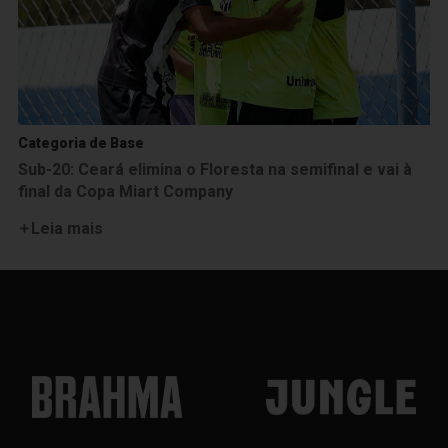
Categoria de Base
Sub-20: Ceará elimina o Floresta na semifinal e vai à
final da Copa Miart Company
Leia mais