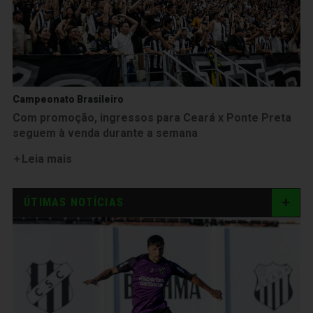
Campeonato Brasileiro
Com promoção, ingressos para Ceará x Ponte Preta
seguem à venda durante a semana
Leia mais
ÚTIMAS NOTÍCIAS