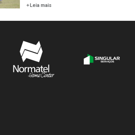
Leia mais