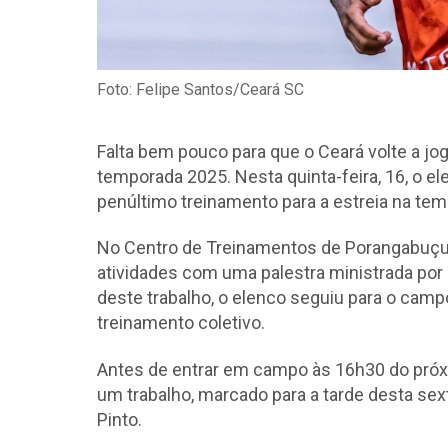
Foto: Felipe Santos/Ceará SC
Falta bem pouco para que o Ceará volte a jog
temporada 2025. Nesta quinta-feira, 16, o 
penúltimo treinamento para a estreia na tem
No Centro de Treinamentos de Porangabuçu, 
atividades com uma palestra ministrada po
deste trabalho, o elenco seguiu para o cam
treinamento coletivo.
Antes de entrar em campo às 16h30 do próxi
um trabalho, marcado para a tarde desta sex
Pinto.