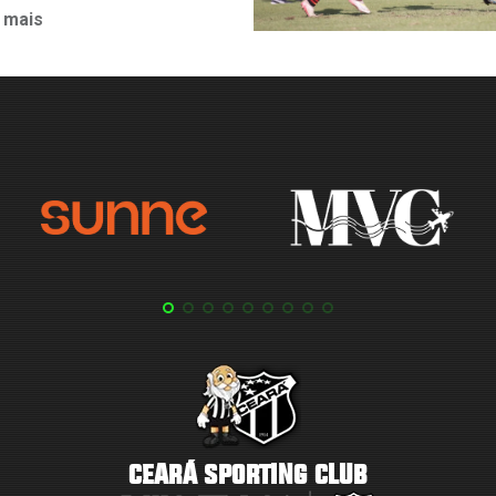
 mais
CEARÁ SPORTING CLUB