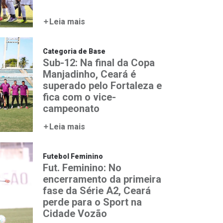
Leia mais
Categoria de Base
Sub-12: Na final da Copa
Manjadinho, Ceará é
superado pelo Fortaleza e
fica com o vice-
campeonato
Leia mais
Futebol Feminino
Fut. Feminino: No
encerramento da primeira
fase da Série A2, Ceará
perde para o Sport na
Cidade Vozão