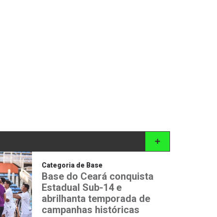
Categoria de Base
Base do Ceará conquista
Estadual Sub-14 e
abrilhanta temporada de
campanhas históricas