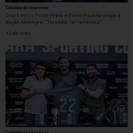
Coletiva de Imprensa
Ceará vence Ponte Preta e Daniel Paulista elogia a
Nação Alvinegra: “Torcedor foi fantástico”
Leia mais
Coletiva de Imprensa