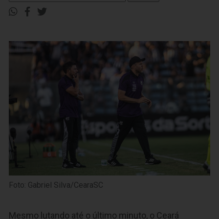
Foto: Gabriel Silva/CearaSC
Mesmo lutando até o último minuto, o Ceará