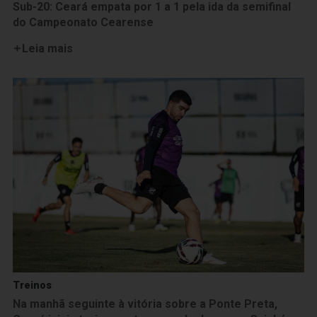
Sub-20: Ceará empata por 1 a 1 pela ida da semifinal
do Campeonato Cearense
Leia mais
Treinos
Na manhã seguinte à vitória sobre a Ponte Preta,