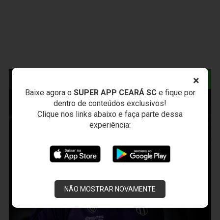
×
NOTÍCIAS RELACIONADAS
Baixe agora o
SUPER APP CEARÁ SC
e fique por
dentro de conteúdos exclusivos!
Clique nos links abaixo e faça parte dessa
experiência:
NÃO MOSTRAR NOVAMENTE