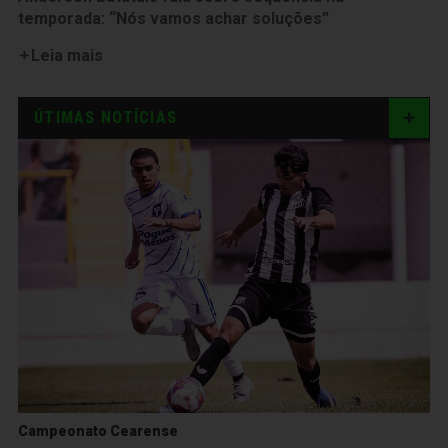
temporada: “Nós vamos achar soluções”
Leia mais
ÚTIMAS NOTÍCIAS
Campeonato Cearense