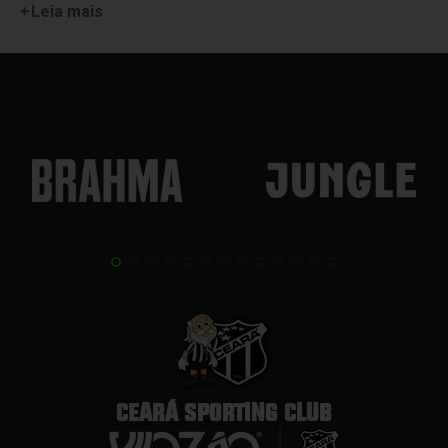
Leia mais
CEARÁ SPORTING CLUB