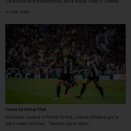
Ceará inicia treinamentos para duelo com o Cuiabá
Leia mais
Ceará Sporting Club
Decisivo contra a Ponte Preta, Lucca celebra gol e
mira mais vitórias: “Vamos para cima”