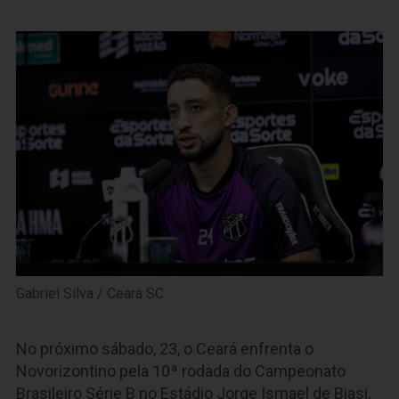
Gabriel Silva / Ceará SC
No próximo sábado, 23, o Ceará enfrenta o
Novorizontino pela 10ª rodada do Campeonato
Brasileiro Série B no Estádio Jorge Ismael de Biasi,