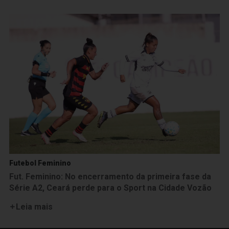
Futebol Feminino
Fut. Feminino: No encerramento da primeira fase da
Série A2, Ceará perde para o Sport na Cidade Vozão
Leia mais