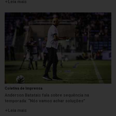
Leia mais
Coletiva de Imprensa
Anderson Batatais fala sobre sequência na
temporada: “Nós vamos achar soluções”
Leia mais