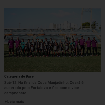
Categoria de Base
Sub-12: Na final da Copa Manjadinho, Ceará é
superado pelo Fortaleza e fica com o vice-
campeonato
Leia mais