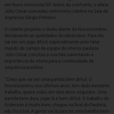
em Novo Horizonte/SP. Antes do confronto, o atleta
Júlio César concedeu entrevista coletiva na Sala de
Imprensa Sérgio Pinheiro.
O volante projetou o duelo diante do Novorizontino,
destacando as qualidades do adversário. Para ele,
vai ser um jogo difícil, especialmente pelo fator
mando de campo da equipe do interior paulista.
Júlio César concluiu a sua fala salientando a
importância da vitória para a continuidade da
sequência positiva.
“Creio que vai ser uma partida bem difícil. O
Novorizontino, nos últimos anos, tem dado bastante
trabalho, quase subiu em dois anos seguidos. Uma
partida bem dura, jogar lá é bem difícil. O trabalho do
Enderson é muito bom, chegou na final do Paulista,
não foi à toa. A gente vai lá para ter uma batalha bem