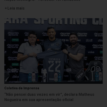
Leia mais
Coletiva de Imprensa
“Não pensei duas vezes em vir”, declara Matheus
Nogueira em sua apresentação oficial