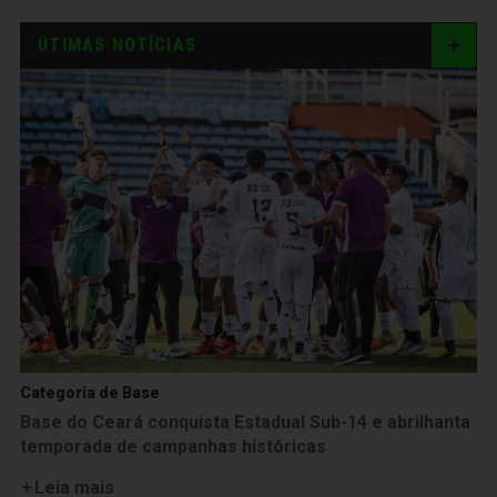
ÚTIMAS NOTÍCIAS
Categoria de Base
Base do Ceará conquista Estadual Sub-14 e abrilhanta
temporada de campanhas históricas
Leia mais