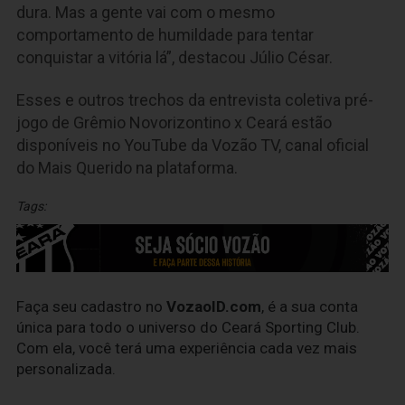
dura. Mas a gente vai com o mesmo
comportamento de humildade para tentar
conquistar a vitória lá”, destacou Júlio César.
Esses e outros trechos da entrevista coletiva pré-
jogo de Grêmio Novorizontino x Ceará estão
disponíveis no YouTube da Vozão TV, canal oficial
do Mais Querido na plataforma.
Tags:
Faça seu cadastro no
VozaoID.com
, é a sua conta
única para todo o universo do Ceará Sporting Club.
Com ela, você terá uma experiência cada vez mais
personalizada.