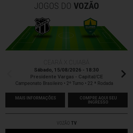
JOGOS DO
VOZÃO
CEARÁ X CUIABÁ
Sábado, 15/08/2026 - 18:30
Presidente Vargas - Capital/CE
Campeonato Brasileiro • 2º Turno • 22 ª Rodada
MAIS INFORMAÇÕES
COMPRE AQUI SEU
INGRESSO
VOZÃO
TV