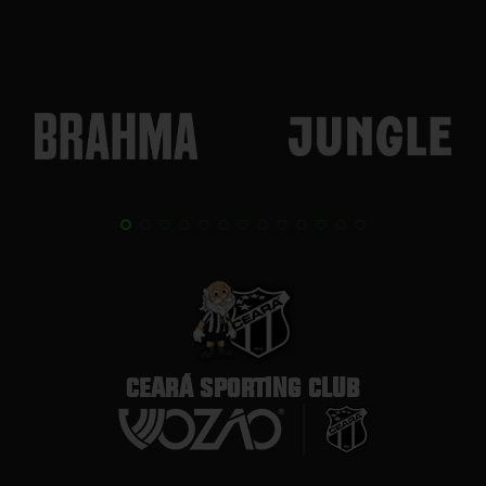
CEARÁ SPORTING CLUB