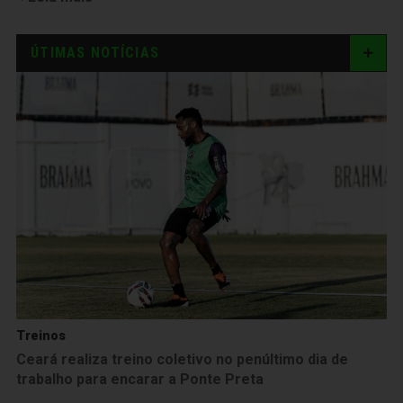
ÚTIMAS NOTÍCIAS
Treinos
Ceará realiza treino coletivo no penúltimo dia de
trabalho para encarar a Ponte Preta