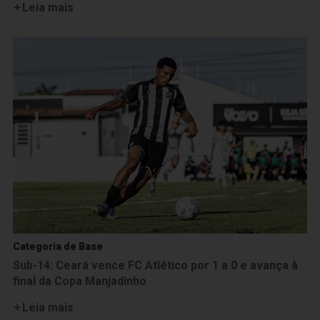
Leia mais
Categoria de Base
Sub-14: Ceará vence FC Atlético por 1 a 0 e avança à
final da Copa Manjadinho
Leia mais