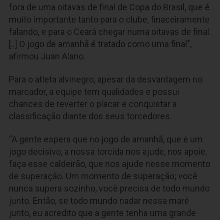
fora de uma oitavas de final de Copa do Brasil, que é
muito importante tanto para o clube, finaceiramente
falando, e para o Ceará chegar numa oitavas de final.
[..] O jogo de amanhã é tratado como uma final”,
afirmou Juan Alano.
Para o atleta alvinegro, apesar da desvantagem no
marcador, a equipe tem qualidades e possui
chances de reverter o placar e conquistar a
classificação diante dos seus torcedores.
“A gente espera que no jogo de amanhã, que é um
jogo decisivo, a nossa torcida nos ajude, nos apoie,
faça esse caldeirão, que nos ajude nesse momento
de superação. Um momento de superação; você
nunca supera sozinho, você precisa de todo mundo
junto. Então, se todo mundo nadar nessa maré
junto, eu acredito que a gente tenha uma grande