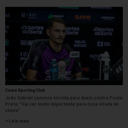
Ceará Sporting Club
João Gabriel convoca torcida para duelo contra Ponte
Preta: "Vai ser muito importante para essa virada de
chave"
Leia mais