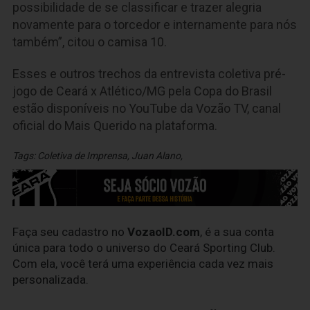
possibilidade de se classificar e trazer alegria
novamente para o torcedor e internamente para nós
também”, citou o camisa 10.
Esses e outros trechos da entrevista coletiva pré-
jogo de Ceará x Atlético/MG pela Copa do Brasil
estão disponíveis no YouTube da Vozão TV, canal
oficial do Mais Querido na plataforma.
Tags:
Coletiva de Imprensa
,
Juan Alano
,
Faça seu cadastro no
VozaoID.com
, é a sua conta
única para todo o universo do Ceará Sporting Club.
Com ela, você terá uma experiência cada vez mais
personalizada.