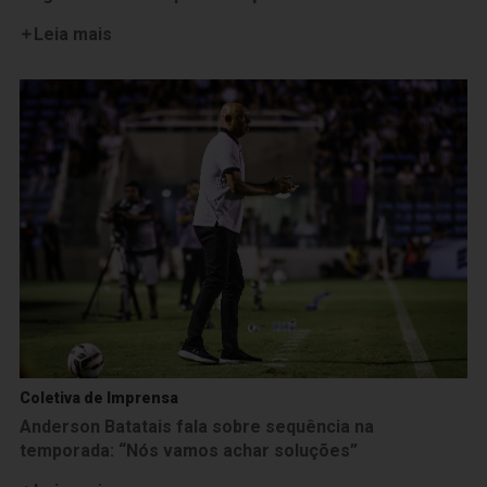
Leia mais
Coletiva de Imprensa
Anderson Batatais fala sobre sequência na
temporada: “Nós vamos achar soluções”