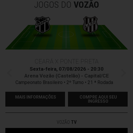
JOGOS DO
VOZÃO
CEARÁ X PONTE PRETA
Sexta-feira, 07/08/2026 - 20:30
Arena Vozão (Castelão) - Capital/CE
Campeonato Brasileiro • 2º Turno • 21 ª Rodada
MAIS INFORMAÇÕES
COMPRE AQUI SEU
INGRESSO
VOZÃO
TV