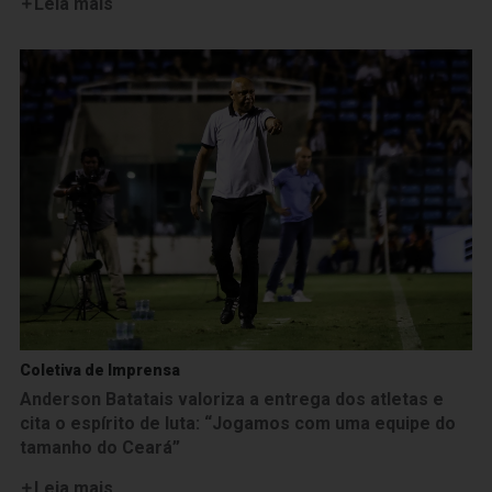
Leia mais
Coletiva de Imprensa
Anderson Batatais valoriza a entrega dos atletas e
cita o espírito de luta: “Jogamos com uma equipe do
tamanho do Ceará”
Leia mais