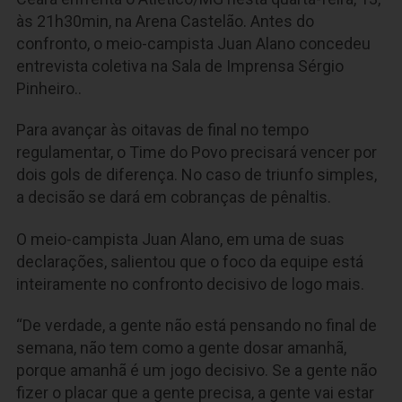
às 21h30min, na Arena Castelão. Antes do
confronto, o meio-campista Juan Alano concedeu
entrevista coletiva na Sala de Imprensa Sérgio
Pinheiro..
Para avançar às oitavas de final no tempo
regulamentar, o Time do Povo precisará vencer por
dois gols de diferença. No caso de triunfo simples,
a decisão se dará em cobranças de pênaltis.
O meio-campista Juan Alano, em uma de suas
declarações, salientou que o foco da equipe está
inteiramente no confronto decisivo de logo mais.
“De verdade, a gente não está pensando no final de
semana, não tem como a gente dosar amanhã,
porque amanhã é um jogo decisivo. Se a gente não
fizer o placar que a gente precisa, a gente vai estar