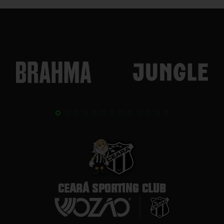
CEARÁ SPORTING CLUB