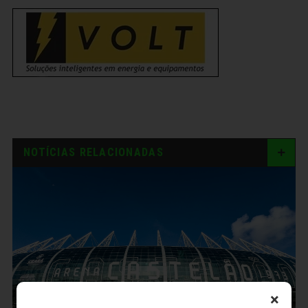
NOTÍCIAS RELACIONADAS
×