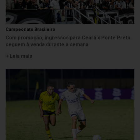
Campeonato Brasileiro
Com promoção, ingressos para Ceará x Ponte Preta
seguem à venda durante a semana
Leia mais