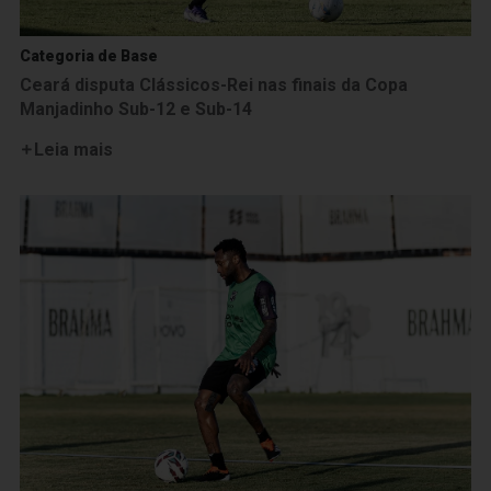
Categoria de Base
Ceará disputa Clássicos-Rei nas finais da Copa
Manjadinho Sub-12 e Sub-14
Leia mais