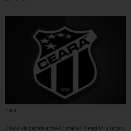
None
O local da partida entre Cruzeiro x Ceará foi alterado