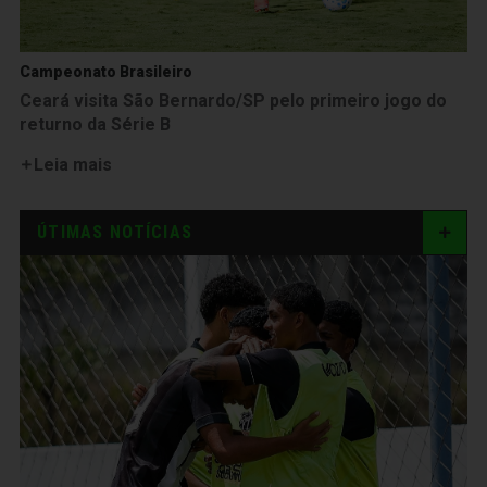
Campeonato Brasileiro
Ceará visita São Bernardo/SP pelo primeiro jogo do
returno da Série B
Leia mais
ÚTIMAS NOTÍCIAS