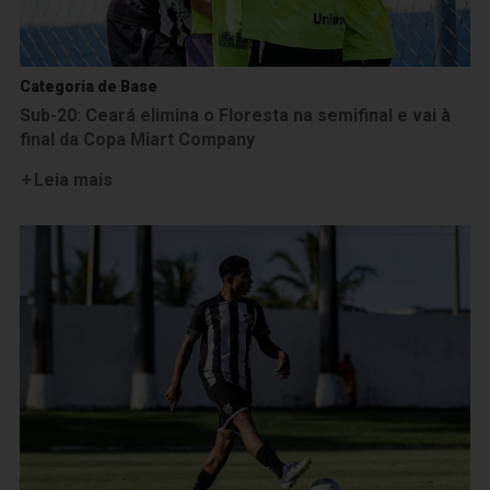
Categoria de Base
Sub-20: Ceará elimina o Floresta na semifinal e vai à
final da Copa Miart Company
Leia mais