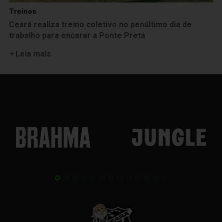
Treinos
Ceará realiza treino coletivo no penúltimo dia de
trabalho para encarar a Ponte Preta
Leia mais