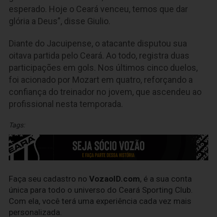
esperado. Hoje o Ceará venceu, temos que dar
glória a Deus”, disse Giulio.
Diante do Jacuipense, o atacante disputou sua
oitava partida pelo Ceará. Ao todo, registra duas
participações em gols. Nos últimos cinco duelos,
foi acionado por Mozart em quatro, reforçando a
confiança do treinador no jovem, que ascendeu ao
profissional nesta temporada.
Tags:
Faça seu cadastro no
VozaoID.com
, é a sua conta
única para todo o universo do Ceará Sporting Club.
Com ela, você terá uma experiência cada vez mais
personalizada.