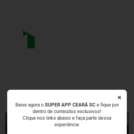
×
Baixe agora o
SUPER APP CEARÁ SC
e fique por
dentro de conteúdos exclusivos!
Clique nos links abaixo e faça parte dessa
NOTÍCIAS RELACIONADAS
experiência: