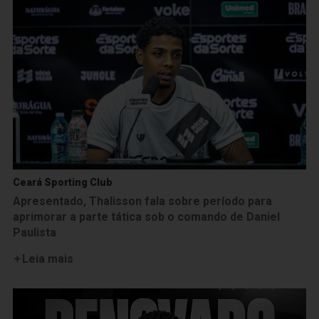
Ceará Sporting Club
Apresentado, Thalisson fala sobre período para
aprimorar a parte tática sob o comando de Daniel
Paulista
Leia mais