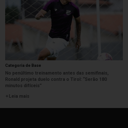
Categoria de Base
No penúltimo treinamento antes das semifinais,
Ronald projeta duelo contra o Tirol: “Serão 180
minutos difíceis”
Leia mais