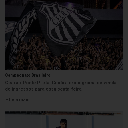
Campeonato Brasileiro
Ceará x Ponte Preta: Confira cronograma de venda
de ingressos para essa sexta-feira
Leia mais