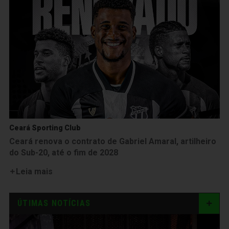
Ceará Sporting Club
Ceará renova o contrato de Gabriel Amaral, artilheiro
do Sub-20, até o fim de 2028
Leia mais
ÚTIMAS NOTÍCIAS