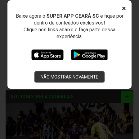
×
Baixe agora o
SUPER APP CEARÁ SC
e fique por
dentro de conteúdos exclusivos!
Clique nos links abaixo e faça parte dessa
experiência:
NÃO MOSTRAR NOVAMENTE
NOTÍCIAS RELACIONADAS