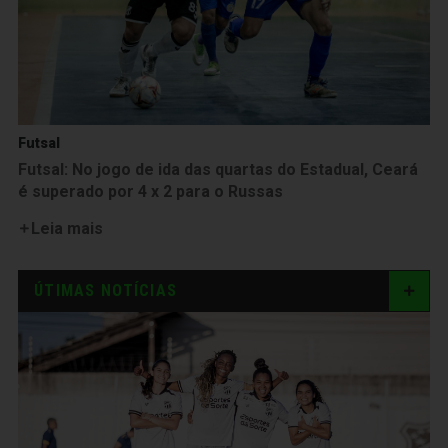
Futsal
Futsal: No jogo de ida das quartas do Estadual, Ceará
é superado por 4 x 2 para o Russas
Leia mais
ÚTIMAS NOTÍCIAS