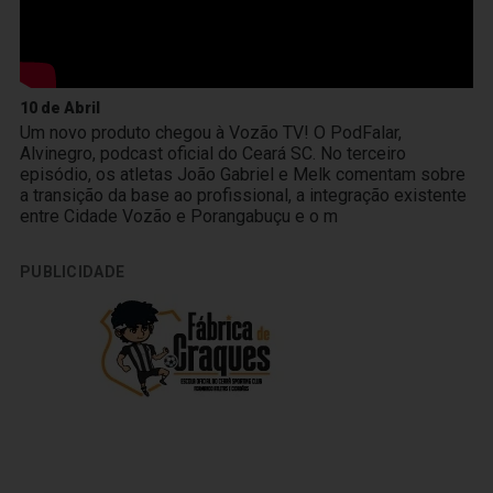
10 de Abril
Um novo produto chegou à Vozão TV! O PodFalar,
Alvinegro, podcast oficial do Ceará SC. No terceiro
episódio, os atletas João Gabriel e Melk comentam sobre
a transição da base ao profissional, a integração existente
entre Cidade Vozão e Porangabuçu e o m
PUBLICIDADE