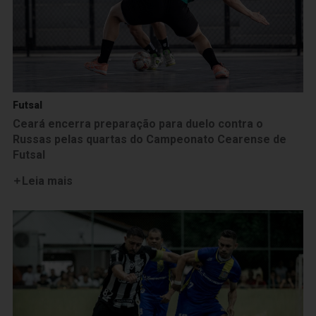
Futsal
Ceará encerra preparação para duelo contra o
Russas pelas quartas do Campeonato Cearense de
Futsal
Leia mais