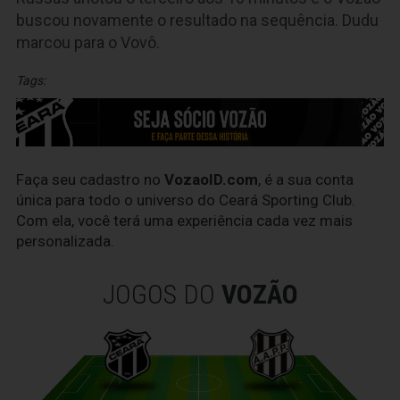
buscou novamente o resultado na sequência. Dudu
marcou para o Vovô.
Tags:
Faça seu cadastro no
VozaoID.com
, é a sua conta
única para todo o universo do Ceará Sporting Club.
Com ela, você terá uma experiência cada vez mais
personalizada.
JOGOS DO
VOZÃO