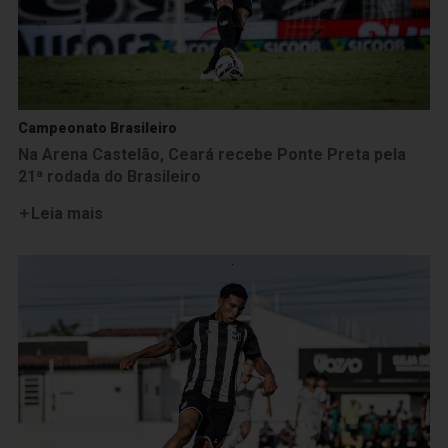
Campeonato Brasileiro
Na Arena Castelão, Ceará recebe Ponte Preta pela
21ª rodada do Brasileiro
Leia mais