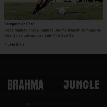
Categoria de Base
Copa Manjadinho: Dinâmica Sports transmite finais do
Ceará nas categorias Sub-14 e Sub-12
Leia mais