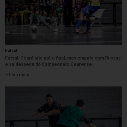
Futsal
Futsal: Ceará luta até o final, mas empata com Russas
e se despede do Campeonato Cearense
Leia mais