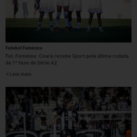
Futebol Feminino
Fut. Feminino: Ceará recebe Sport pela última rodada
da 1ª fase da Série A2
Leia mais