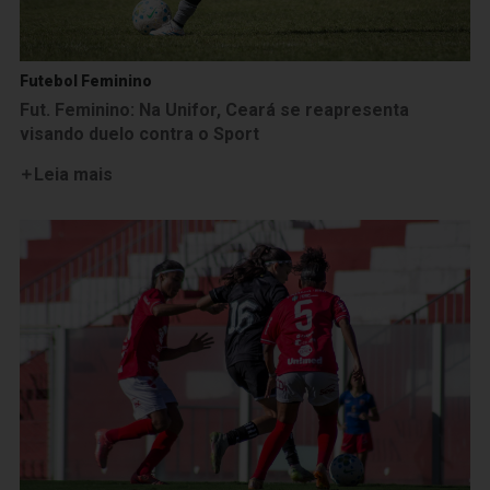
Futebol Feminino
Fut. Feminino: Na Unifor, Ceará se reapresenta
visando duelo contra o Sport
Leia mais