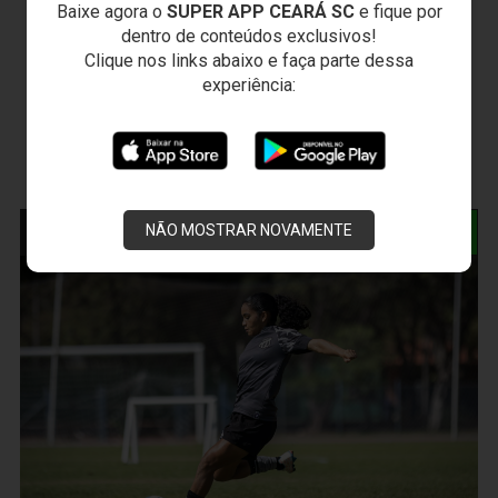
Baixe agora o
SUPER APP CEARÁ SC
e fique por
dentro de conteúdos exclusivos!
Clique nos links abaixo e faça parte dessa
experiência:
NOTÍCIAS RELACIONADAS
NÃO MOSTRAR NOVAMENTE