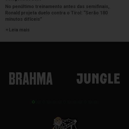
No penúltimo treinamento antes das semifinais,
Ronald projeta duelo contra o Tirol: “Serão 180
minutos difíceis”
Leia mais