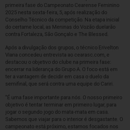
primeira fase do Campeonato Cearense Feminino
2025 nesta sexta-feira, 5, após realização do
Conselho Técnico da competição. Na etapa inicial
do certame local, as Meninas do Vozão duelarão
contra Fortaleza, São Gonçalo e The Blessed.
Após a divulgação dos grupos, o técnico Erivelton
Viana concedeu entrevista ao cearasc.com, e
destacou o objetivo do clube na primeira fase:
encerrar na liderança do Grupo A. O foco está em
ter a vantagem de decidir em casa o duelo da
semifinal, que será contra uma equipe do Cariri.
“É uma fase importante para nós. O nosso primeiro
objetivo é tentar terminar em primeiro lugar, para
jogar o segundo jogo do mata-mata em casa.
Sabemos que viajar para o interior é desgastante. O
campeonato está próximo, estamos focados nos