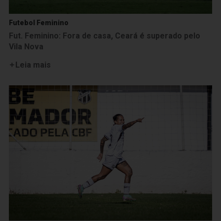
Futebol Feminino
Fut. Feminino: Fora de casa, Ceará é superado pelo
Vila Nova
Leia mais