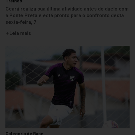
Treinos
Ceará realiza sua última atividade antes do duelo com
a Ponte Preta e está pronto para o confronto desta
sexta-feira, 7
Leia mais
Categoria de Base