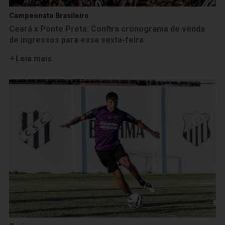
Campeonato Brasileiro
Ceará x Ponte Preta: Confira cronograma de venda
de ingressos para essa sexta-feira
Leia mais