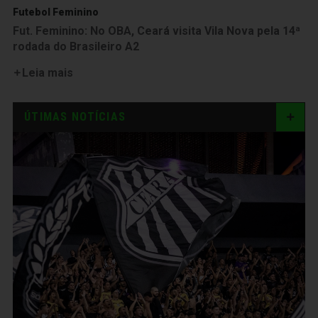
Futebol Feminino
Fut. Feminino: No OBA, Ceará visita Vila Nova pela 14ª
rodada do Brasileiro A2
Leia mais
ÚTIMAS NOTÍCIAS