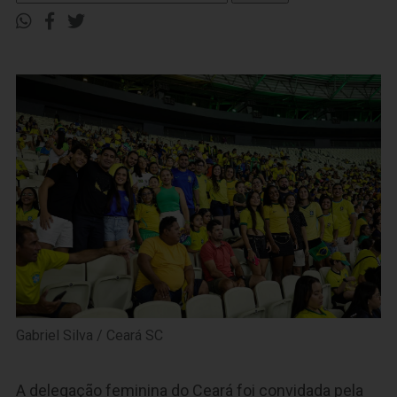
Gabriel Silva / Ceará SC
A delegação feminina do Ceará foi convidada pela