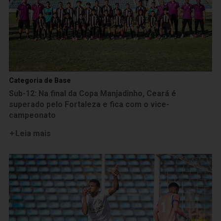
Categoria de Base
Sub-12: Na final da Copa Manjadinho, Ceará é
superado pelo Fortaleza e fica com o vice-
campeonato
Leia mais