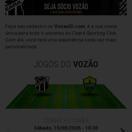
Faça seu cadastro no
VozaoID.com
, é a sua conta
única para todo o universo do Ceará Sporting Club.
Com ela, você terá uma experiência cada vez mais
personalizada.
JOGOS DO
VOZÃO
CEARÁ X CUIABÁ
Sábado, 15/08/2026 - 18:30