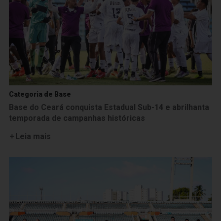
Categoria de Base
Base do Ceará conquista Estadual Sub-14 e abrilhanta
temporada de campanhas históricas
Leia mais