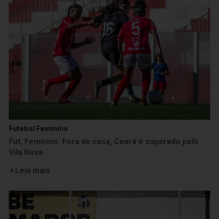
Futebol Feminino
Fut. Feminino: Fora de casa, Ceará é superado pelo
Vila Nova
Leia mais