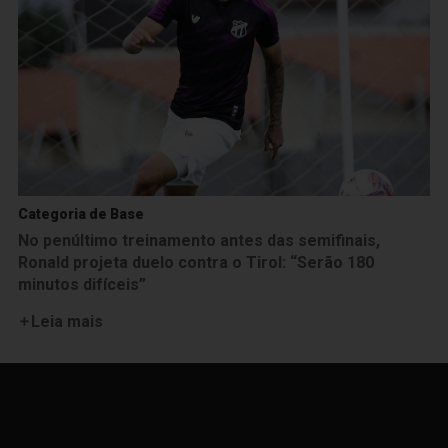
Categoria de Base
No penúltimo treinamento antes das semifinais,
Ronald projeta duelo contra o Tirol: “Serão 180
minutos difíceis”
Leia mais