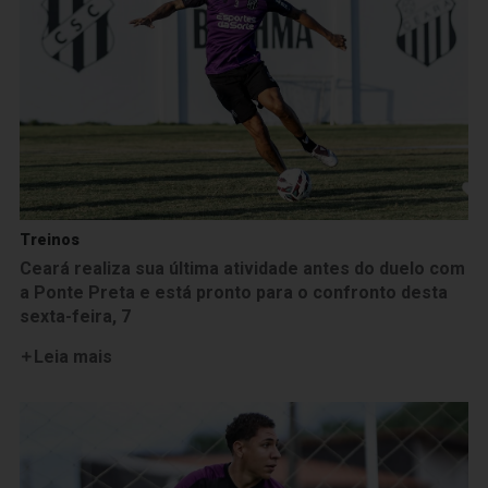
Treinos
Ceará realiza sua última atividade antes do duelo com
a Ponte Preta e está pronto para o confronto desta
sexta-feira, 7
Leia mais