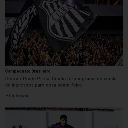
Campeonato Brasileiro
Ceará x Ponte Preta: Confira cronograma de venda
de ingressos para essa sexta-feira
Leia mais