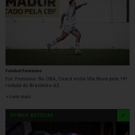
Futebol Feminino
Fut. Feminino: No OBA, Ceará visita Vila Nova pela 14ª
rodada do Brasileiro A2
Leia mais
ÚTIMAS NOTÍCIAS