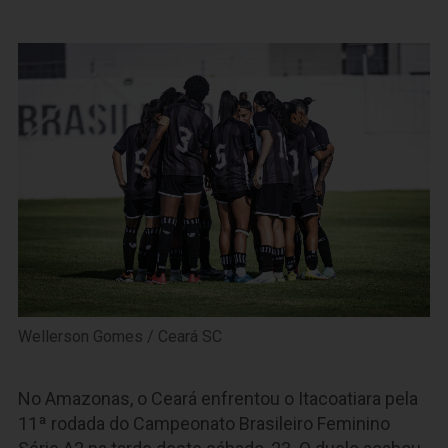
Wellerson Gomes / Ceará SC
No Amazonas, o Ceará enfrentou o Itacoatiara pela
11ª rodada do Campeonato Brasileiro Feminino