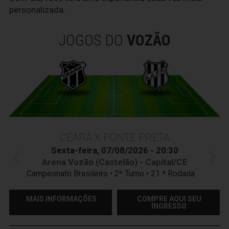
personalizada.
JOGOS DO
VOZÃO
CEARÁ X PONTE PRETA
Sexta-feira, 07/08/2026 - 20:30
Arena Vozão (Castelão) - Capital/CE
Campeonato Brasileiro • 2º Turno • 21 ª Rodada
MAIS INFORMAÇÕES
COMPRE AQUI SEU
INGRESSO