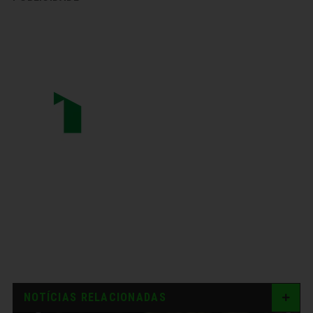
NOTÍCIAS RELACIONADAS