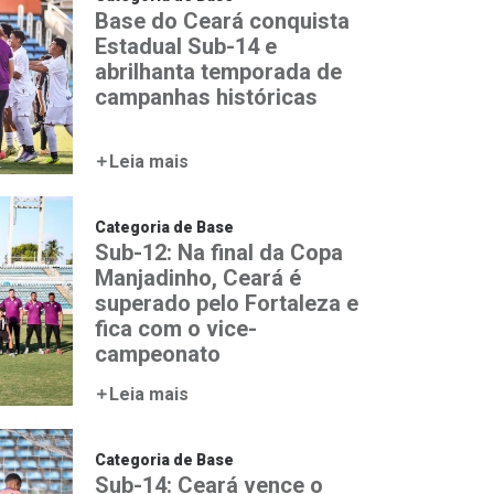
Base do Ceará conquista
Estadual Sub-14 e
abrilhanta temporada de
campanhas históricas
Leia mais
Categoria de Base
Sub-12: Na final da Copa
Manjadinho, Ceará é
superado pelo Fortaleza e
fica com o vice-
campeonato
Leia mais
Categoria de Base
Sub-14: Ceará vence o