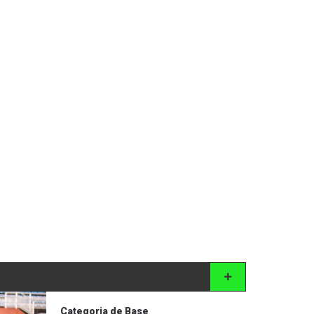
Categoria de Base