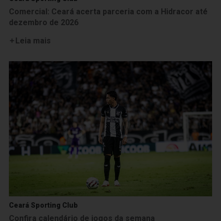
Comercial: Ceará acerta parceria com a Hidracor até
dezembro de 2026
Leia mais
Ceará Sporting Club
Confira calendário de jogos da semana