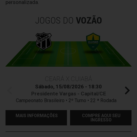
personalizada.
JOGOS DO
VOZÃO
CEARÁ X CUIABÁ
Sábado, 15/08/2026 - 18:30
Presidente Vargas - Capital/CE
Campeonato Brasileiro • 2º Turno • 22 ª Rodada
MAIS INFORMAÇÕES
COMPRE AQUI SEU
INGRESSO