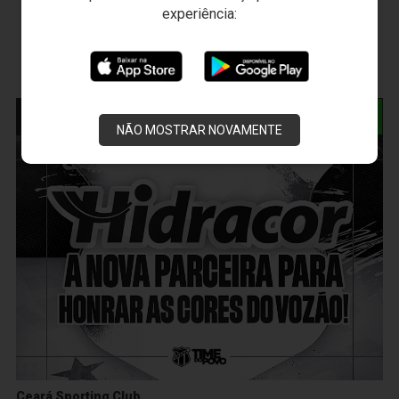
experiência:
NOTÍCIAS RELACIONADAS
NÃO MOSTRAR NOVAMENTE
Ceará Sporting Club