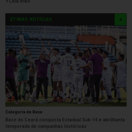
Leia mais
ÚTIMAS NOTÍCIAS
Categoria de Base
Base do Ceará conquista Estadual Sub-14 e abrilhanta
temporada de campanhas históricas