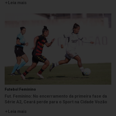
Leia mais
Futebol Feminino
Fut. Feminino: No encerramento da primeira fase da
Série A2, Ceará perde para o Sport na Cidade Vozão
Leia mais