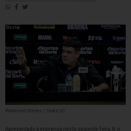
Wellerson Gomes / Ceará SC
Apresentado à imprensa nesta segunda-feira, 8, o