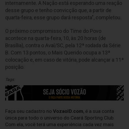
internamente. A Nação está esperando uma reação
desse grupo e tenho convicção que, a partir de
quarta-feira, esse grupo dará resposta", completou.
O próximo compromisso do Time do Povo
acontece na quarta-feira, 10, às 20 horas (de
Brasília), contra o Avaí/SC, pela 12ª rodada da Série
B. Com 13 pontos, o Mais Querido ocupa a 13ª
colocação e, em caso de vitória, pode alcançar a 11ª
posição.
Tags:
Faça seu cadastro no
VozaoID.com
, é a sua conta
única para todo o universo do Ceará Sporting Club.
Com ela, você terá uma experiência cada vez mais