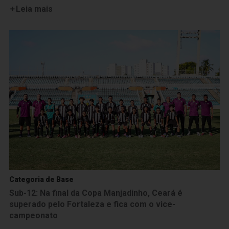
Leia mais
Categoria de Base
Sub-12: Na final da Copa Manjadinho, Ceará é
superado pelo Fortaleza e fica com o vice-
campeonato