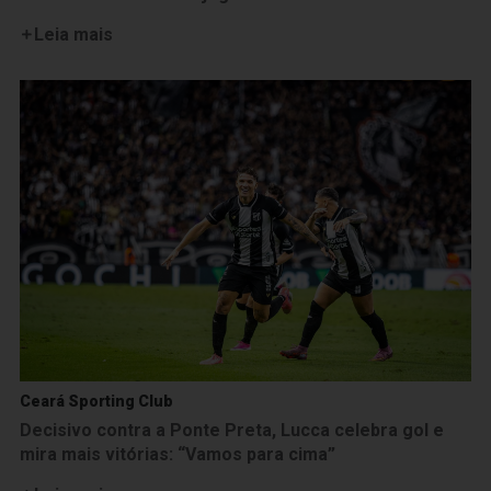
Leia mais
Ceará Sporting Club
Decisivo contra a Ponte Preta, Lucca celebra gol e
mira mais vitórias: “Vamos para cima”