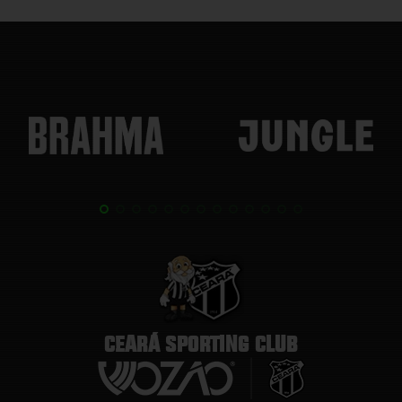
CEARÁ SPORTING CLUB