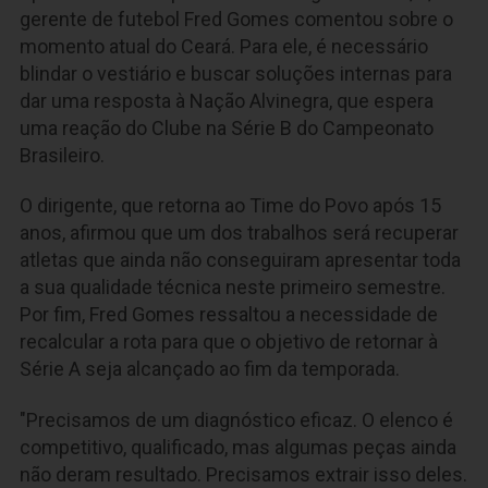
gerente de futebol Fred Gomes comentou sobre o
momento atual do Ceará. Para ele, é necessário
blindar o vestiário e buscar soluções internas para
dar uma resposta à Nação Alvinegra, que espera
uma reação do Clube na Série B do Campeonato
Brasileiro.
O dirigente, que retorna ao Time do Povo após 15
anos, afirmou que um dos trabalhos será recuperar
atletas que ainda não conseguiram apresentar toda
a sua qualidade técnica neste primeiro semestre.
Por fim, Fred Gomes ressaltou a necessidade de
recalcular a rota para que o objetivo de retornar à
Série A seja alcançado ao fim da temporada.
"Precisamos de um diagnóstico eficaz. O elenco é
competitivo, qualificado, mas algumas peças ainda
não deram resultado. Precisamos extrair isso deles.