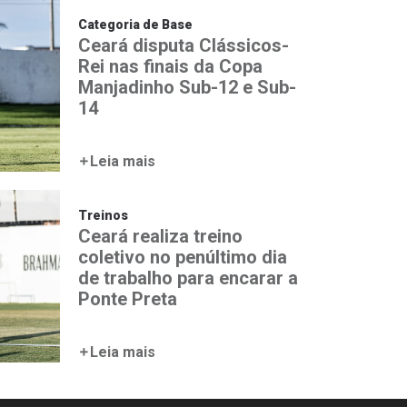
Categoria de Base
Ceará disputa Clássicos-
Rei nas finais da Copa
Manjadinho Sub-12 e Sub-
14
Leia mais
Treinos
Ceará realiza treino
coletivo no penúltimo dia
de trabalho para encarar a
Ponte Preta
Leia mais