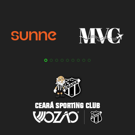
CEARÁ SPORTING CLUB