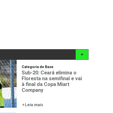
Categoria de Base
Sub-20: Ceará elimina o
Floresta na semifinal e vai
à final da Copa Miart
Company
Leia mais