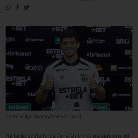
(Foto: Felipe Santos/CearaSC.com)
Na tarde desta terça-feira (27), o Ceará apresentou