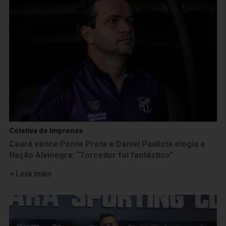
Coletiva de Imprensa
Ceará vence Ponte Preta e Daniel Paulista elogia a
Nação Alvinegra: “Torcedor foi fantástico”
Leia mais