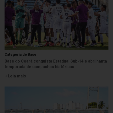
Categoria de Base
Base do Ceará conquista Estadual Sub-14 e abrilhanta
temporada de campanhas históricas
Leia mais