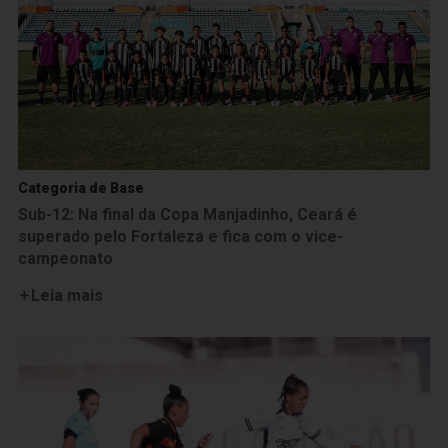
Categoria de Base
Sub-12: Na final da Copa Manjadinho, Ceará é
superado pelo Fortaleza e fica com o vice-
campeonato
Leia mais