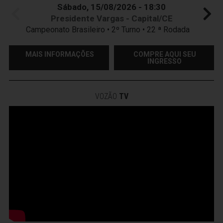
Sábado, 15/08/2026 - 18:30
Presidente Vargas - Capital/CE
Campeonato Brasileiro • 2º Turno • 22 ª Rodada
MAIS INFORMAÇÕES
COMPRE AQUI SEU
INGRESSO
VOZÃO
TV