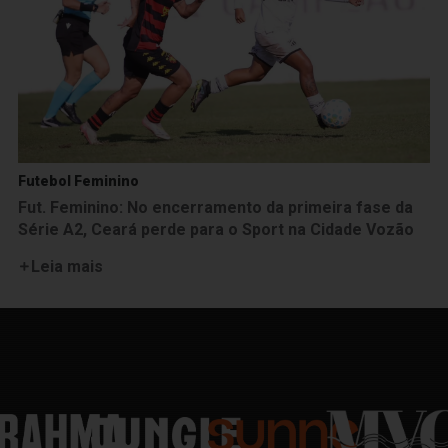
Futebol Feminino
Fut. Feminino: No encerramento da primeira fase da
Série A2, Ceará perde para o Sport na Cidade Vozão
Leia mais