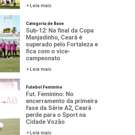
Leia mais
Categoria de Base
Sub-12: Na final da Copa
Manjadinho, Ceará é
superado pelo Fortaleza e
fica com o vice-
campeonato
Leia mais
Futebol Feminino
Fut. Feminino: No
encerramento da primeira
fase da Série A2, Ceará
perde para o Sport na
Cidade Vozão
Leia mais