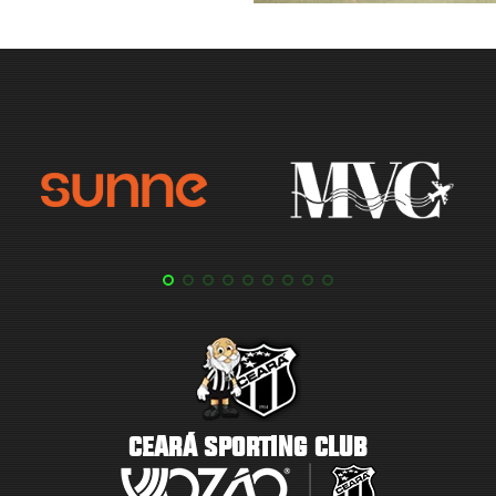
CEARÁ SPORTING CLUB