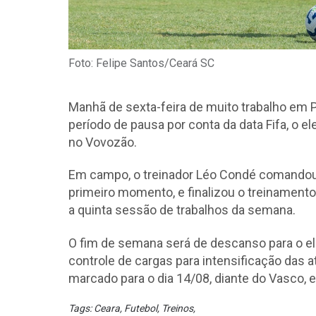
Foto: Felipe Santos/Ceará SC
Manhã de sexta-feira de muito trabalho em
período de pausa por conta da data Fifa, o e
no Vovozão.
Em campo, o treinador Léo Condé comandou
primeiro momento, e finalizou o treinament
a quinta sessão de trabalhos da semana.
O fim de semana será de descanso para o ele
controle de cargas para intensificação das 
marcado para o dia 14/08, diante do Vasco, 
Tags:
Ceara
,
Futebol
,
Treinos
,