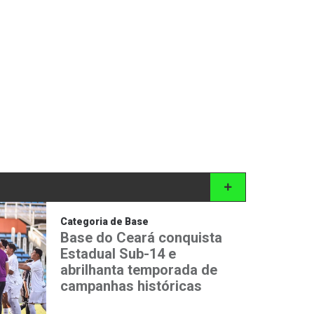
Categoria de Base
Base do Ceará conquista
Estadual Sub-14 e
abrilhanta temporada de
campanhas históricas