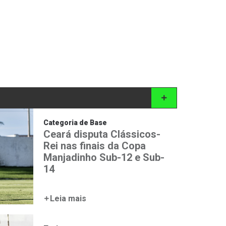
Categoria de Base
Ceará disputa Clássicos-
Rei nas finais da Copa
Manjadinho Sub-12 e Sub-
14
Leia mais