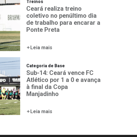
Treinos
Ceará realiza treino
coletivo no penúltimo dia
de trabalho para encarar a
Ponte Preta
Leia mais
Categoria de Base
Sub-14: Ceará vence FC
Atlético por 1 a 0 e avança
à final da Copa
Manjadinho
Leia mais