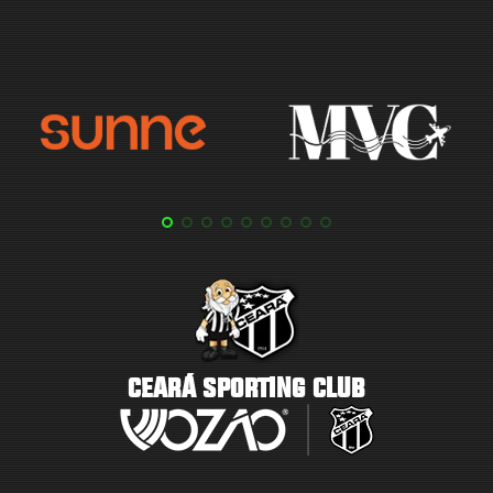
CEARÁ SPORTING CLUB