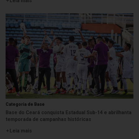
Leia mais
Categoria de Base
Base do Ceará conquista Estadual Sub-14 e abrilhanta
temporada de campanhas históricas
Leia mais