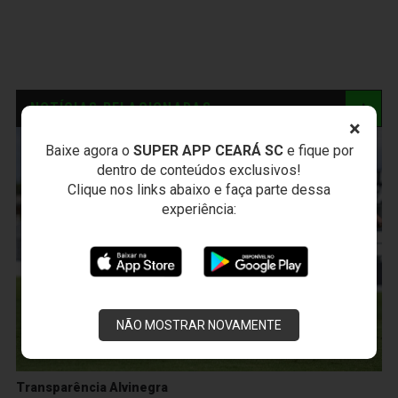
NOTÍCIAS RELACIONADAS
×
Baixe agora o
SUPER APP CEARÁ SC
e fique por
dentro de conteúdos exclusivos!
Clique nos links abaixo e faça parte dessa
experiência:
NÃO MOSTRAR NOVAMENTE
Transparência Alvinegra