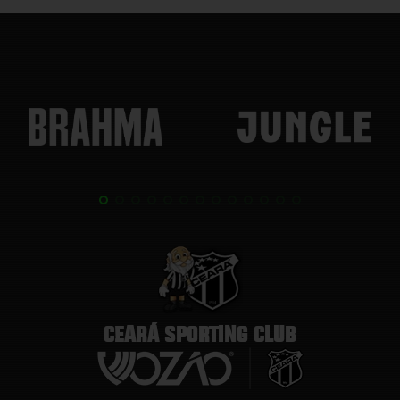
CEARÁ SPORTING CLUB