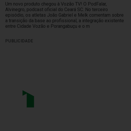
Um novo produto chegou à Vozão TV! O PodFalar,
Alvinegro, podcast oficial do Ceará SC. No terceiro
episódio, os atletas João Gabriel e Melk comentam sobre
a transição da base ao profissional, a integração existente
entre Cidade Vozão e Porangabuçu e o m
PUBLICIDADE