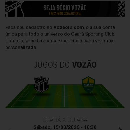
Faça seu cadastro no
VozaoID.com
, é a sua conta
única para todo o universo do Ceará Sporting Club.
Com ela, você terá uma experiência cada vez mais
personalizada.
JOGOS DO
VOZÃO
CEARÁ X CUIABÁ
Sábado, 15/08/2026 - 18:30