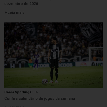
dezembro de 2026
Leia mais
Ceará Sporting Club
Confira calendário de jogos da semana