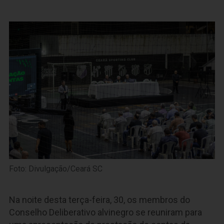
Foto: Divulgação/Ceará SC
Na noite desta terça-feira, 30, os membros do
Conselho Deliberativo alvinegro se reuniram para