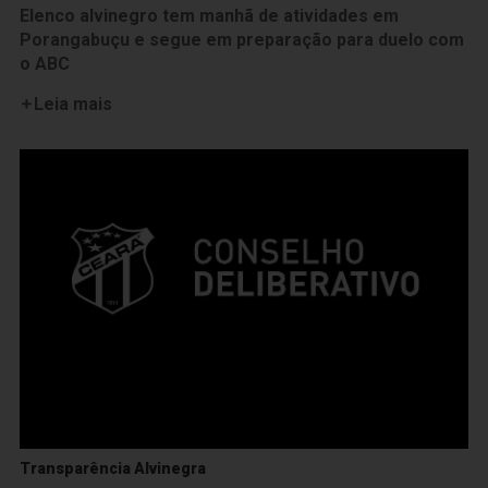
Elenco alvinegro tem manhã de atividades em
Porangabuçu e segue em preparação para duelo com
o ABC
Leia mais
Transparência Alvinegra