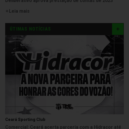
Deliberativo aprova prestação de contas de 2023
Leia mais
ÚTIMAS NOTÍCIAS
Ceará Sporting Club
Comercial: Ceará acerta parceria com a Hidracor até