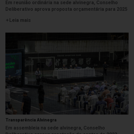
Em reunião ordinária na sede alvinegra, Conselho
Deliberativo aprova proposta orçamentária para 2025
Leia mais
Transparência Alvinegra
Em assembleia na sede alvinegra, Conselho