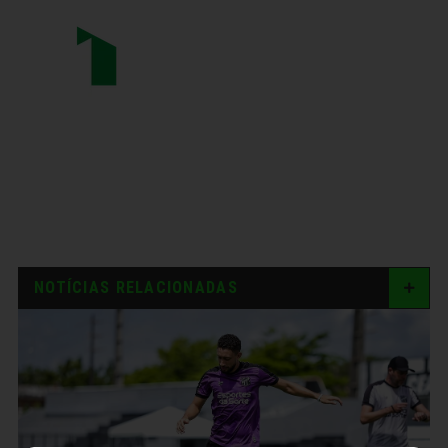
NOTÍCIAS RELACIONADAS