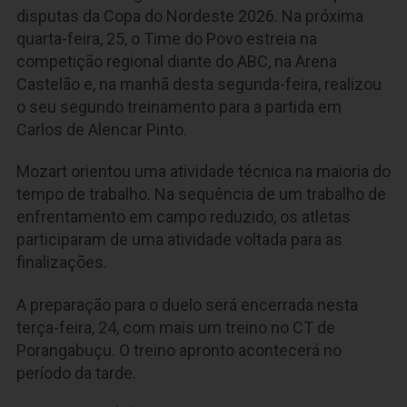
disputas da Copa do Nordeste 2026. Na próxima
quarta-feira, 25, o Time do Povo estreia na
competição regional diante do ABC, na Arena
Castelão e, na manhã desta segunda-feira, realizou
o seu segundo treinamento para a partida em
Carlos de Alencar Pinto.
Mozart orientou uma atividade técnica na maioria do
tempo de trabalho. Na sequência de um trabalho de
enfrentamento em campo reduzido, os atletas
participaram de uma atividade voltada para as
finalizações.
A preparação para o duelo será encerrada nesta
terça-feira, 24, com mais um treino no CT de
Porangabuçu. O treino apronto acontecerá no
período da tarde.