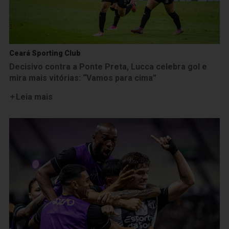
Ceará Sporting Club
Decisivo contra a Ponte Preta, Lucca celebra gol e
mira mais vitórias: “Vamos para cima”
Leia mais