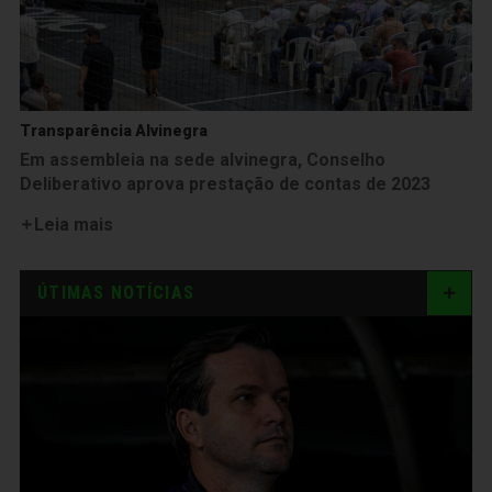
Transparência Alvinegra
Em assembleia na sede alvinegra, Conselho
Deliberativo aprova prestação de contas de 2023
Leia mais
ÚTIMAS NOTÍCIAS