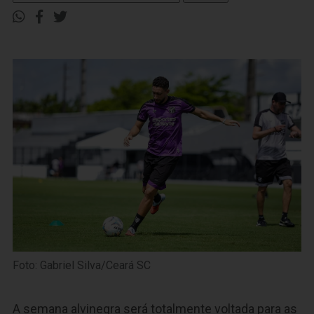
Foto: Gabriel Silva/Ceará SC
A semana alvinegra será totalmente voltada para as