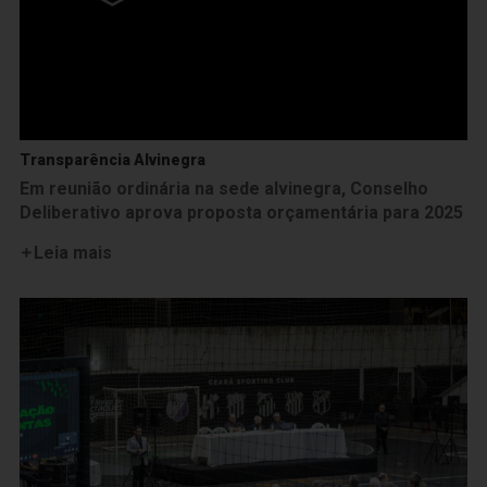
Transparência Alvinegra
Em reunião ordinária na sede alvinegra, Conselho
Deliberativo aprova proposta orçamentária para 2025
Leia mais