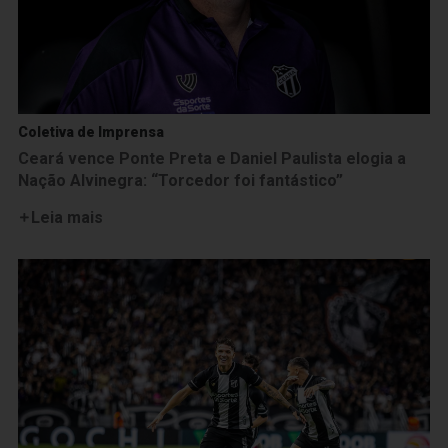
Coletiva de Imprensa
Ceará vence Ponte Preta e Daniel Paulista elogia a
Nação Alvinegra: “Torcedor foi fantástico”
Leia mais