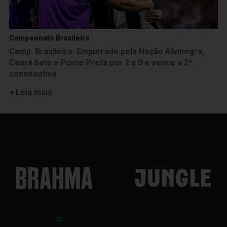
Campeonato Brasileiro
Camp. Brasileiro: Empurrado pela Nação Alvinegra,
Ceará bate a Ponte Preta por 2 a 0 e vence a 2ª
consecutiva
Leia mais