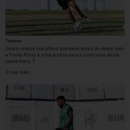
Treinos
Ceará realiza sua última atividade antes do duelo com
a Ponte Preta e está pronto para o confronto desta
sexta-feira, 7
Leia mais