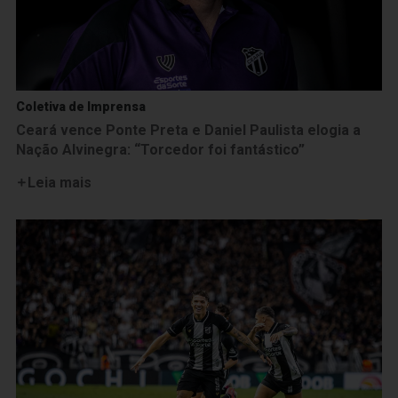
Coletiva de Imprensa
Ceará vence Ponte Preta e Daniel Paulista elogia a
Nação Alvinegra: “Torcedor foi fantástico”
Leia mais