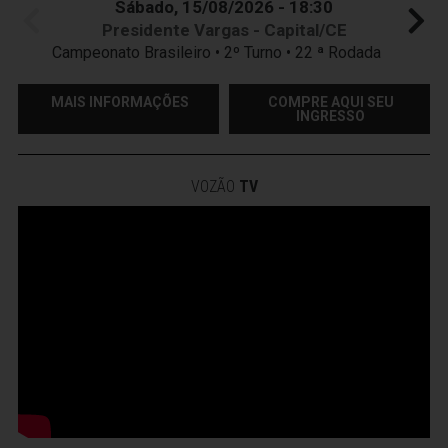
Sábado, 15/08/2026 - 18:30
Presidente Vargas - Capital/CE
Campeonato Brasileiro • 2º Turno • 22 ª Rodada
MAIS INFORMAÇÕES
COMPRE AQUI SEU
INGRESSO
VOZÃO
TV