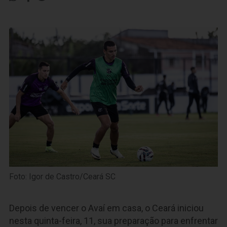
Foto: Igor de Castro/Ceará SC
Depois de vencer o Avaí em casa, o Ceará iniciou
nesta quinta-feira, 11, sua preparação para enfrentar