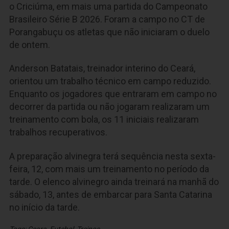
o Criciúma, em mais uma partida do Campeonato
Brasileiro Série B 2026. Foram a campo no CT de
Porangabuçu os atletas que não iniciaram o duelo
de ontem.
Anderson Batatais, treinador interino do Ceará,
orientou um trabalho técnico em campo reduzido.
Enquanto os jogadores que entraram em campo no
decorrer da partida ou não jogaram realizaram um
treinamento com bola, os 11 iniciais realizaram
trabalhos recuperativos.
A preparação alvinegra terá sequência nesta sexta-
feira, 12, com mais um treinamento no período da
tarde. O elenco alvinegro ainda treinará na manhã do
sábado, 13, antes de embarcar para Santa Catarina
no início da tarde.