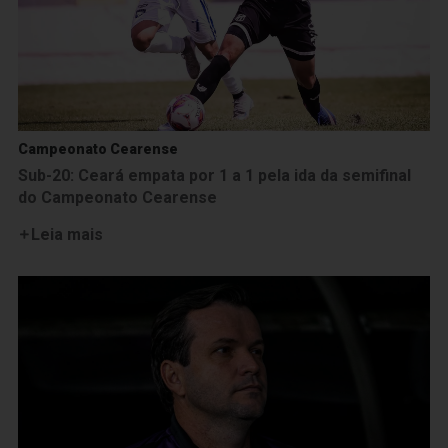
Campeonato Cearense
Sub-20: Ceará empata por 1 a 1 pela ida da semifinal
do Campeonato Cearense
Leia mais