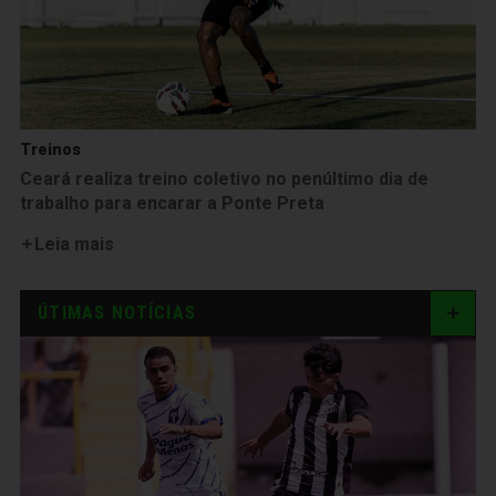
Treinos
Ceará realiza treino coletivo no penúltimo dia de
trabalho para encarar a Ponte Preta
Leia mais
ÚTIMAS NOTÍCIAS