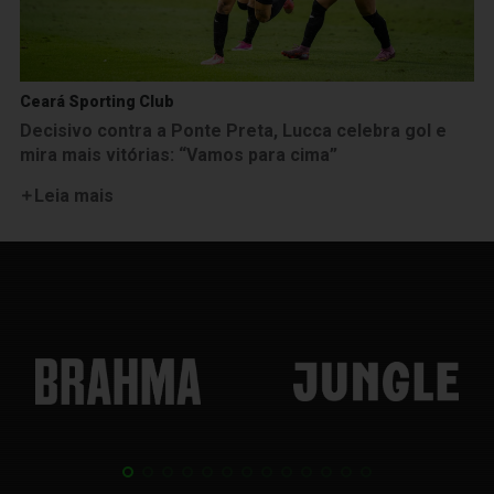
Ceará Sporting Club
Decisivo contra a Ponte Preta, Lucca celebra gol e
mira mais vitórias: “Vamos para cima”
Leia mais