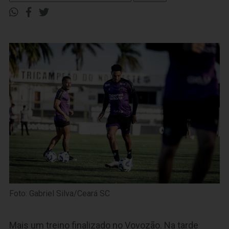
Foto: Gabriel Silva/Ceará SC
Mais um treino finalizado no Vovozão. Na tarde