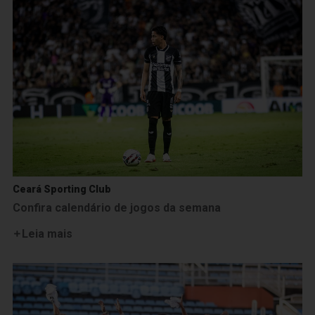
Ceará Sporting Club
Confira calendário de jogos da semana
Leia mais