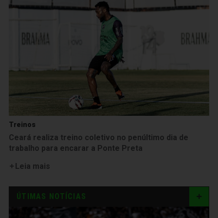
Treinos
Ceará realiza treino coletivo no penúltimo dia de
trabalho para encarar a Ponte Preta
Leia mais
ÚTIMAS NOTÍCIAS