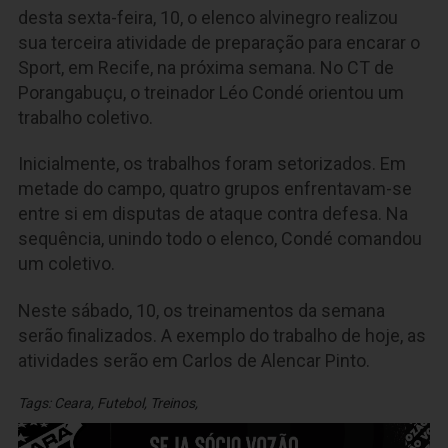
desta sexta-feira, 10, o elenco alvinegro realizou
sua terceira atividade de preparação para encarar o
Sport, em Recife, na próxima semana. No CT de
Porangabuçu, o treinador Léo Condé orientou um
trabalho coletivo.
Inicialmente, os trabalhos foram setorizados. Em
metade do campo, quatro grupos enfrentavam-se
entre si em disputas de ataque contra defesa. Na
sequência, unindo todo o elenco, Condé comandou
um coletivo.
Neste sábado, 10, os treinamentos da semana
serão finalizados. A exemplo do trabalho de hoje, as
atividades serão em Carlos de Alencar Pinto.
Tags:
Ceara
,
Futebol
,
Treinos
,