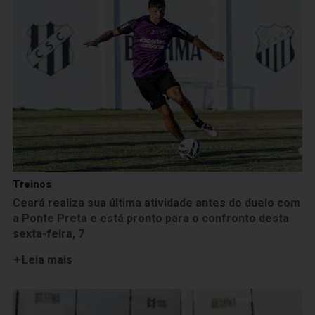
Treinos
Ceará realiza sua última atividade antes do duelo com
a Ponte Preta e está pronto para o confronto desta
sexta-feira, 7
Leia mais