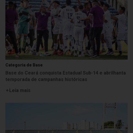
Categoria de Base
Base do Ceará conquista Estadual Sub-14 e abrilhanta
temporada de campanhas históricas
Leia mais