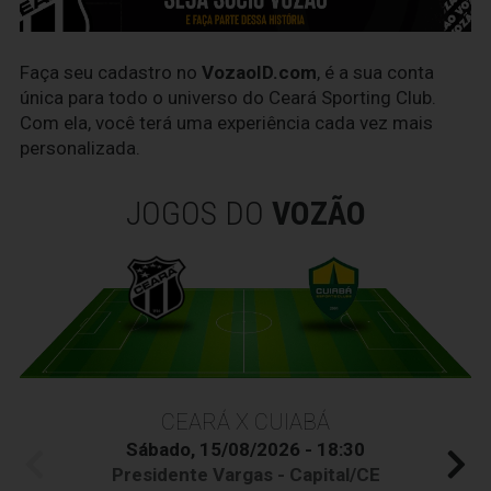
Faça seu cadastro no
VozaoID.com
, é a sua conta
única para todo o universo do Ceará Sporting Club.
Com ela, você terá uma experiência cada vez mais
personalizada.
JOGOS DO
VOZÃO
CEARÁ X CUIABÁ
Sábado, 15/08/2026 - 18:30
Presidente Vargas - Capital/CE