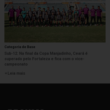
Categoria de Base
Sub-12: Na final da Copa Manjadinho, Ceará é
superado pelo Fortaleza e fica com o vice-
campeonato
Leia mais