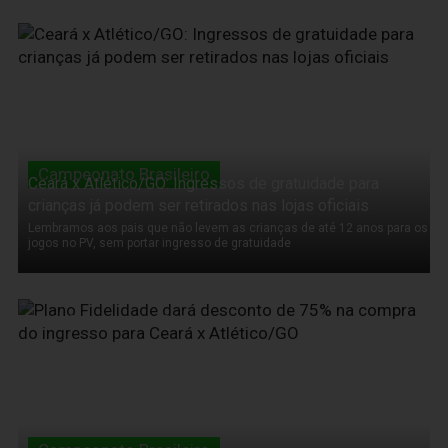
08 de Setembro de 2011
Campeonato Brasileiro
Ceará x Atlético/GO: Ingressos de gratuidade para
crianças já podem ser retirados nas lojas oficiais
Lembramos aos pais que não levem as crianças de até 12 anos para os
jogos no PV, sem portar ingresso de gratuidade
08 de Setembro de 2011