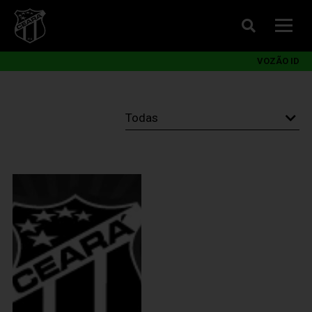
VOZÃO ID