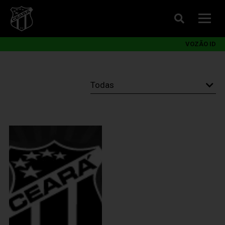
VOZÃO ID