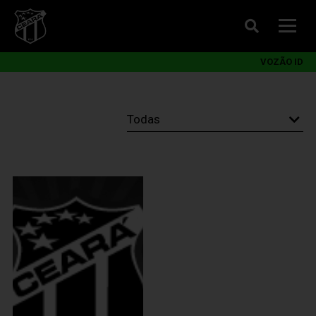
VOZÃO ID