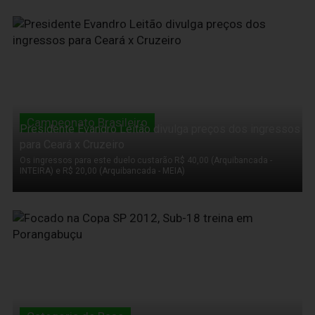
21 de Novembro de 2011
Campeonato Brasileiro
Presidente Evandro Leitão divulga preços dos ingressos
para Ceará x Cruzeiro
Os ingressos para este duelo custarão R$ 40,00 (Arquibancada -
INTEIRA) e R$ 20,00 (Arquibancada - MEIA)
21 de Novembro de 2011