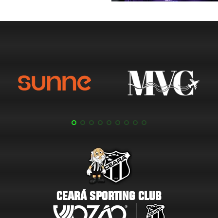
CEARÁ SPORTING CLUB