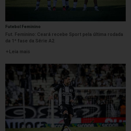
Futebol Feminino
Fut. Feminino: Ceará recebe Sport pela última rodada
da 1ª fase da Série A2
Leia mais