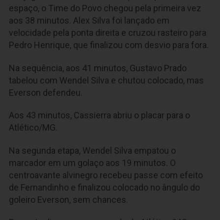
espaço, o Time do Povo chegou pela primeira vez
aos 38 minutos. Alex Silva foi lançado em
velocidade pela ponta direita e cruzou rasteiro para
Pedro Henrique, que finalizou com desvio para fora.
Na sequência, aos 41 minutos, Gustavo Prado
tabelou com Wendel Silva e chutou colocado, mas
Everson defendeu.
Aos 43 minutos, Cassierra abriu o placar para o
Atlético/MG.
Na segunda etapa, Wendel Silva empatou o
marcador em um golaço aos 19 minutos. O
centroavante alvinegro recebeu passe com efeito
de Fernandinho e finalizou colocado no ângulo do
goleiro Everson, sem chances.