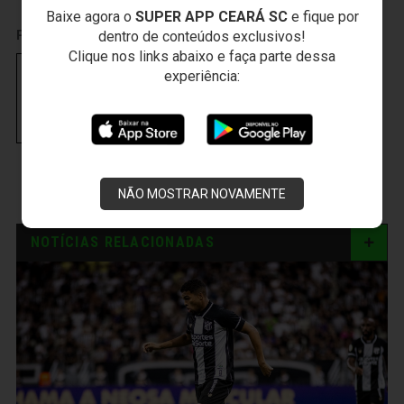
Baixe agora o
SUPER APP CEARÁ SC
e fique por
dentro de conteúdos exclusivos!
PUBLICIDADE
Clique nos links abaixo e faça parte dessa
experiência:
NÃO MOSTRAR NOVAMENTE
NOTÍCIAS RELACIONADAS