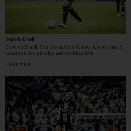
Copa do Brasil
Copa do Brasil: Ceará vence no tempo normal, mas é
superado nos pênaltis pelo Atlético/MG
Leia mais