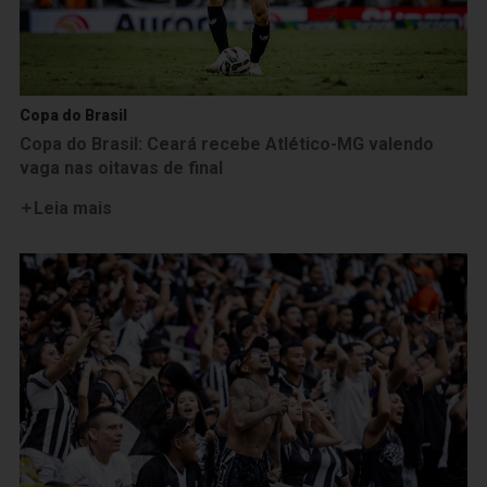
Copa do Brasil
Copa do Brasil: Ceará recebe Atlético-MG valendo
vaga nas oitavas de final
Leia mais