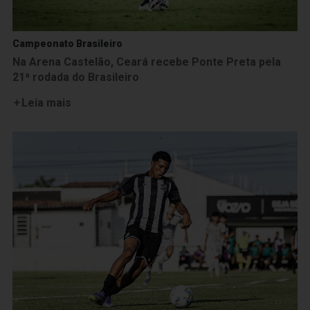
Campeonato Brasileiro
Na Arena Castelão, Ceará recebe Ponte Preta pela
21ª rodada do Brasileiro
Leia mais