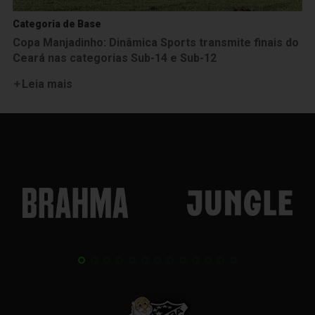
Categoria de Base
Copa Manjadinho: Dinâmica Sports transmite finais do
Ceará nas categorias Sub-14 e Sub-12
Leia mais