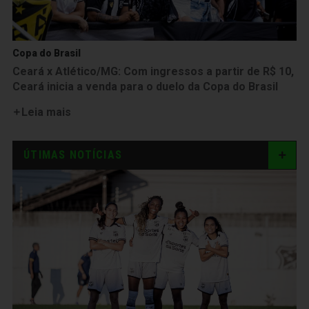
Copa do Brasil
Ceará x Atlético/MG: Com ingressos a partir de R$ 10,
Ceará inicia a venda para o duelo da Copa do Brasil
Leia mais
ÚTIMAS NOTÍCIAS