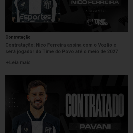
Contratação
Contratação: Nico Ferreira assina com o Vozão e
será jogador do Time do Povo até o meio de 2027
Leia mais