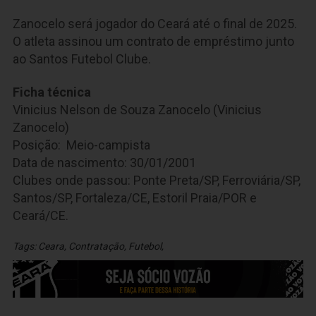
Zanocelo será jogador do Ceará até o final de 2025.
O atleta assinou um contrato de empréstimo junto
ao Santos Futebol Clube.
Ficha técnica
Vinicius Nelson de Souza Zanocelo (Vinicius
Zanocelo)
Posição: Meio-campista
Data de nascimento: 30/01/2001
Clubes onde passou: Ponte Preta/SP, Ferroviária/SP,
Santos/SP, Fortaleza/CE, Estoril Praia/POR e
Ceará/CE.
Tags:
Ceara
,
Contratação
,
Futebol
,