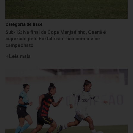
Categoria de Base
Sub-12: Na final da Copa Manjadinho, Ceará é
superado pelo Fortaleza e fica com o vice-
campeonato
Leia mais