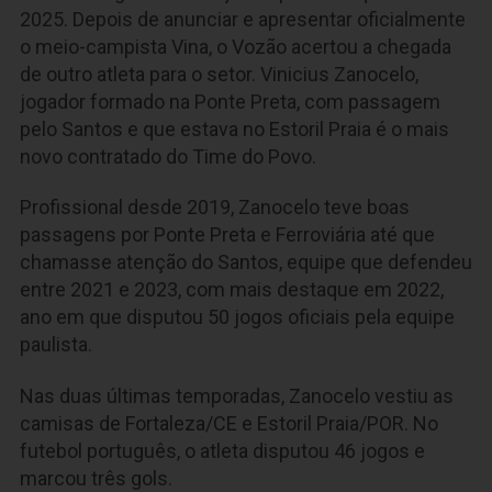
2025. Depois de anunciar e apresentar oficialmente
o meio-campista Vina, o Vozão acertou a chegada
de outro atleta para o setor. Vinicius Zanocelo,
jogador formado na Ponte Preta, com passagem
pelo Santos e que estava no Estoril Praia é o mais
novo contratado do Time do Povo.
Profissional desde 2019, Zanocelo teve boas
passagens por Ponte Preta e Ferroviária até que
chamasse atenção do Santos, equipe que defendeu
entre 2021 e 2023, com mais destaque em 2022,
ano em que disputou 50 jogos oficiais pela equipe
paulista.
Nas duas últimas temporadas, Zanocelo vestiu as
camisas de Fortaleza/CE e Estoril Praia/POR. No
futebol português, o atleta disputou 46 jogos e
marcou três gols.