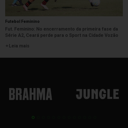
Futebol Feminino
Fut. Feminino: No encerramento da primeira fase da
Série A2, Ceará perde para o Sport na Cidade Vozão
Leia mais