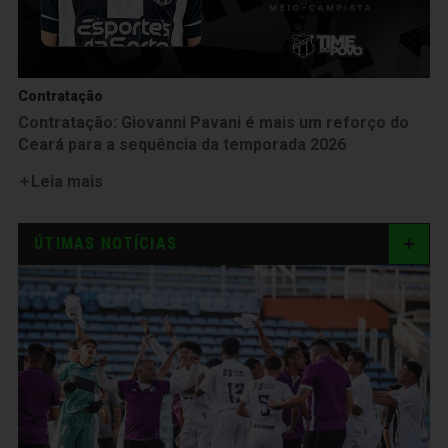
Contratação
Contratação: Giovanni Pavani é mais um reforço do
Ceará para a sequência da temporada 2026
Leia mais
ÚTIMAS NOTÍCIAS