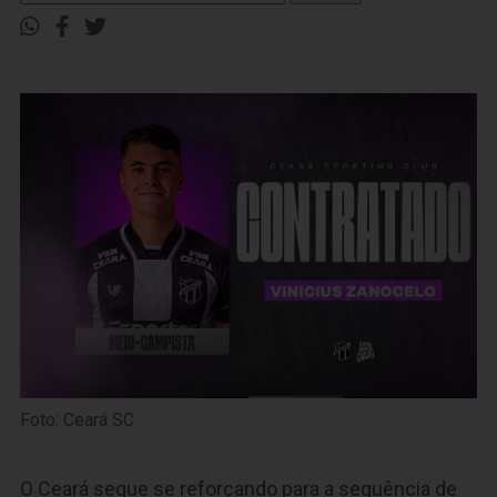
Foto: Ceará SC
O Ceará segue se reforçando para a sequência de