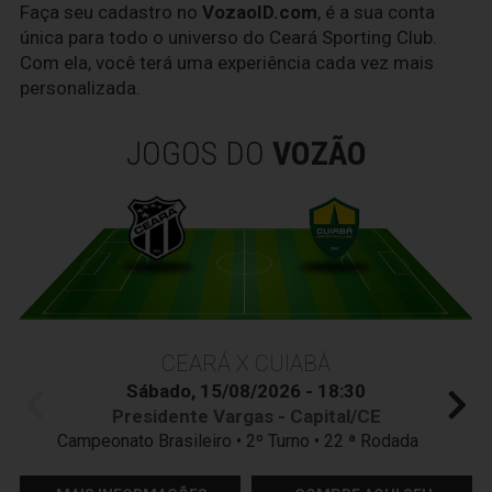
Faça seu cadastro no
VozaoID.com
, é a sua conta
única para todo o universo do Ceará Sporting Club.
Com ela, você terá uma experiência cada vez mais
personalizada.
JOGOS DO
VOZÃO
CEARÁ X CUIABÁ
Sábado, 15/08/2026 - 18:30
Presidente Vargas - Capital/CE
Campeonato Brasileiro • 2º Turno • 22 ª Rodada