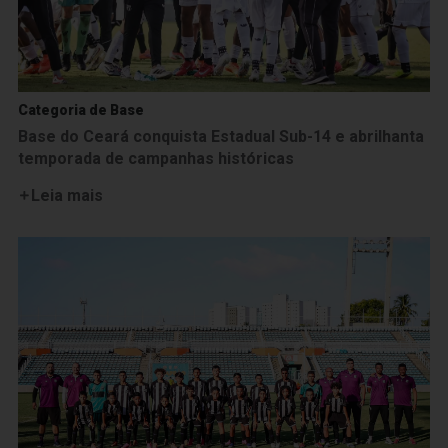
Categoria de Base
Base do Ceará conquista Estadual Sub-14 e abrilhanta
temporada de campanhas históricas
Leia mais