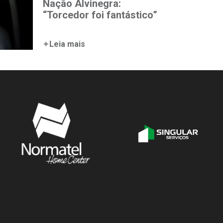
Nação Alvinegra:
“Torcedor foi fantástico”
Leia mais