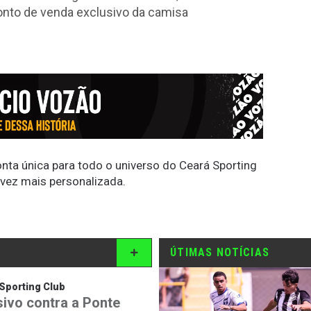
ponto de venda exclusivo da camisa
conta única para todo o universo do Ceará Sporting
 vez mais personalizada.
ÚTIMAS NOTÍCIAS
Sporting Club
sivo contra a Ponte