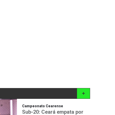
Campeonato Cearense
Sub-20: Ceará empata por