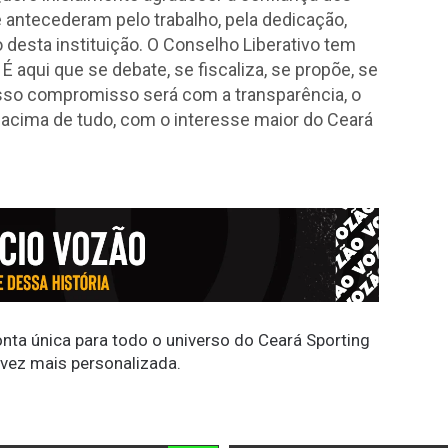
antecederam pelo trabalho, pela dedicação,
 desta instituição. O Conselho Liberativo tem
 aqui que se debate, se fiscaliza, se propõe, se
osso compromisso será com a transparência, o
, acima de tudo, com o interesse maior do Ceará
conta única para todo o universo do Ceará Sporting
 vez mais personalizada.