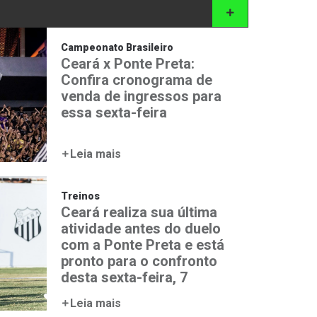
Campeonato Brasileiro
Ceará x Ponte Preta:
Confira cronograma de
venda de ingressos para
essa sexta-feira
Leia mais
Treinos
Ceará realiza sua última
atividade antes do duelo
com a Ponte Preta e está
pronto para o confronto
desta sexta-feira, 7
Leia mais