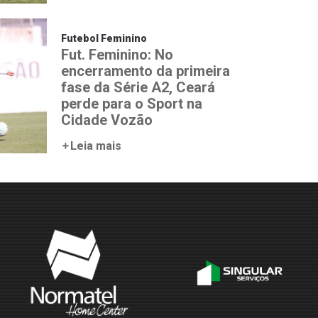
Futebol Feminino
Fut. Feminino: No
encerramento da primeira
fase da Série A2, Ceará
perde para o Sport na
Cidade Vozão
Leia mais