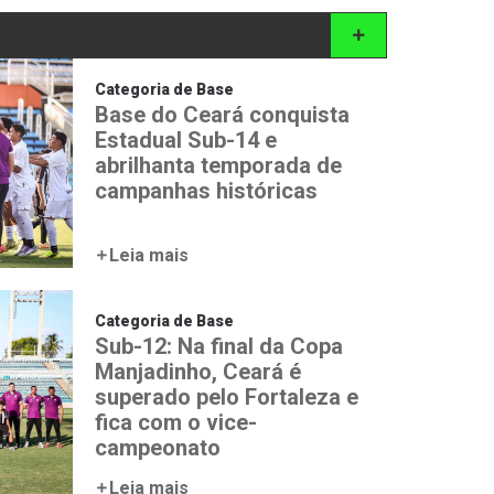
Categoria de Base
Base do Ceará conquista
Estadual Sub-14 e
abrilhanta temporada de
campanhas históricas
Leia mais
Categoria de Base
Sub-12: Na final da Copa
Manjadinho, Ceará é
superado pelo Fortaleza e
fica com o vice-
campeonato
Leia mais