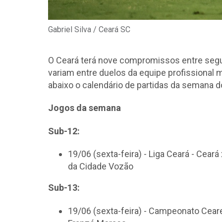
Gabriel Silva / Ceará SC
O Ceará terá nove compromissos entre segun
variam entre duelos da equipe profissional 
abaixo o calendário de partidas da semana 
Jogos da semana
Sub-12:
19/06 (sexta-feira) - Liga Ceará - Cea
da Cidade Vozão
Sub-13:
19/06 (sexta-feira) - Campeonato Ceare