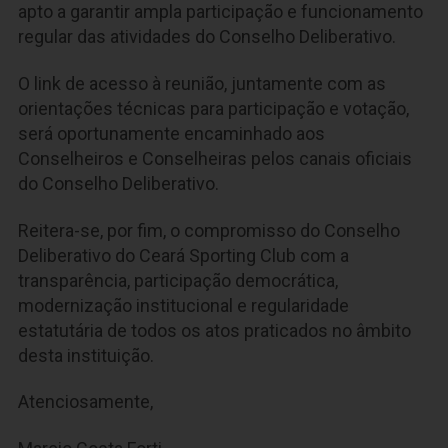
apto a garantir ampla participação e funcionamento
regular das atividades do Conselho Deliberativo.
O link de acesso à reunião, juntamente com as
orientações técnicas para participação e votação,
será oportunamente encaminhado aos
Conselheiros e Conselheiras pelos canais oficiais
do Conselho Deliberativo.
Reitera-se, por fim, o compromisso do Conselho
Deliberativo do Ceará Sporting Club com a
transparência, participação democrática,
modernização institucional e regularidade
estatutária de todos os atos praticados no âmbito
desta instituição.
Atenciosamente,