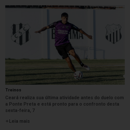
Treinos
Ceará realiza sua última atividade antes do duelo com
a Ponte Preta e está pronto para o confronto desta
sexta-feira, 7
Leia mais