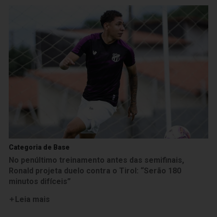
Categoria de Base
No penúltimo treinamento antes das semifinais,
Ronald projeta duelo contra o Tirol: “Serão 180
minutos difíceis”
Leia mais