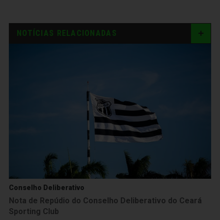
NOTÍCIAS RELACIONADAS
Conselho Deliberativo
Nota de Repúdio do Conselho Deliberativo do Ceará
Sporting Club