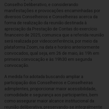
Conselho Deliberativo, e considerando
manifestações e provocações encaminhadas por
diversos Conselheiros e Conselheiras acerca da
forma de realização da reunião destinada à
apreciação da Prestação de Contas do exercício
financeiro de 2025, comunica que a referida reunião
será realizada por videoconferência, por meio da
plataforma Zoom, na data e horário anteriormente
convocados, qual seja, em 26 de maio, às 19h em
primeira convocação e às 19h30 em segunda
convocação.
A medida foi adotada buscando ampliar a
participação dos Conselheiros e Conselheiras
adimplentes, proporcionar maior acessibilidade,
comodidade e segurança aos participantes, bem
como assegurar maior alcance institucional da
reunião deliberativa, preservando-se integralmente