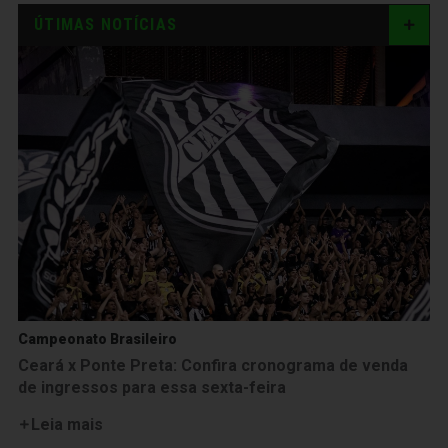
ÚTIMAS NOTÍCIAS
Campeonato Brasileiro
Ceará x Ponte Preta: Confira cronograma de venda
de ingressos para essa sexta-feira
Leia mais