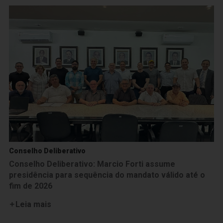
Conselho Deliberativo
Conselho Deliberativo: Marcio Forti assume
presidência para sequência do mandato válido até o
fim de 2026
Leia mais