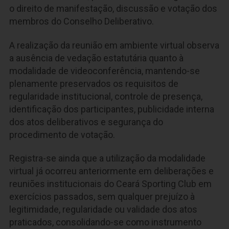
o direito de manifestação, discussão e votação dos
membros do Conselho Deliberativo.
A realização da reunião em ambiente virtual observa
a ausência de vedação estatutária quanto à
modalidade de videoconferência, mantendo-se
plenamente preservados os requisitos de
regularidade institucional, controle de presença,
identificação dos participantes, publicidade interna
dos atos deliberativos e segurança do
procedimento de votação.
Registra-se ainda que a utilização da modalidade
virtual já ocorreu anteriormente em deliberações e
reuniões institucionais do Ceará Sporting Club em
exercícios passados, sem qualquer prejuízo à
legitimidade, regularidade ou validade dos atos
praticados, consolidando-se como instrumento