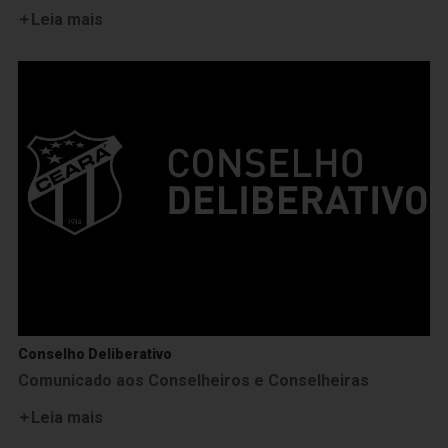
Leia mais
Conselho Deliberativo
Comunicado aos Conselheiros e Conselheiras
Leia mais