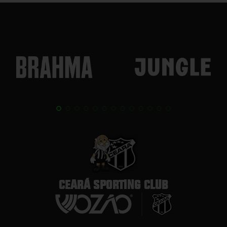
CEARÁ SPORTING CLUB