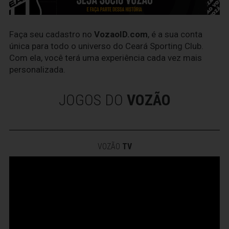
Faça seu cadastro no
VozaoID.com
, é a sua conta
única para todo o universo do Ceará Sporting Club.
Com ela, você terá uma experiência cada vez mais
personalizada.
JOGOS DO
VOZÃO
VOZÃO
TV