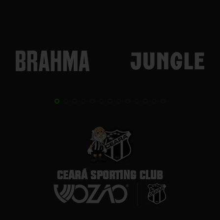
CEARÁ SPORTING CLUB