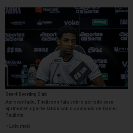
Ceará Sporting Club
Apresentado, Thalisson fala sobre período para
aprimorar a parte tática sob o comando de Daniel
Paulista
Leia mais