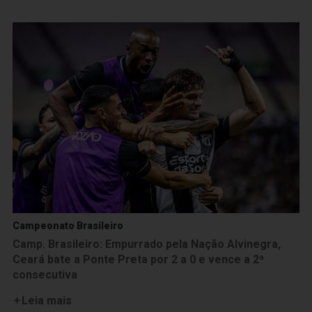
Campeonato Brasileiro
Camp. Brasileiro: Empurrado pela Nação Alvinegra,
Ceará bate a Ponte Preta por 2 a 0 e vence a 2ª
consecutiva
Leia mais