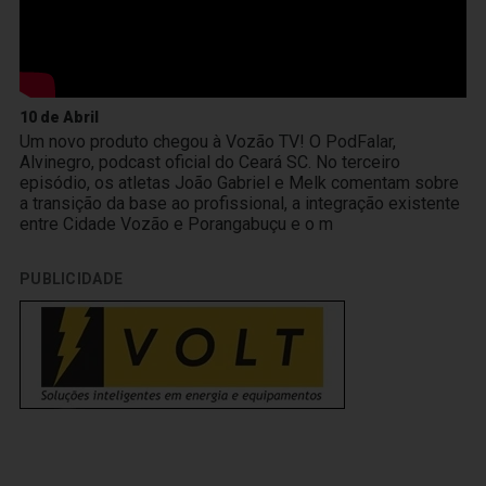
10 de Abril
Um novo produto chegou à Vozão TV! O PodFalar,
Alvinegro, podcast oficial do Ceará SC. No terceiro
episódio, os atletas João Gabriel e Melk comentam sobre
a transição da base ao profissional, a integração existente
entre Cidade Vozão e Porangabuçu e o m
PUBLICIDADE