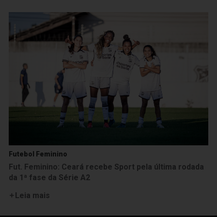
Futebol Feminino
Fut. Feminino: Ceará recebe Sport pela última rodada
da 1ª fase da Série A2
Leia mais