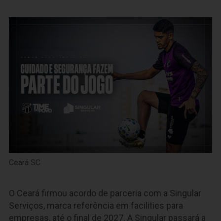
Ceará SC
O Ceará firmou acordo de parceria com a Singular
Serviços, marca referência em facilities para
empresas, até o final de 2027. A Singular passará a