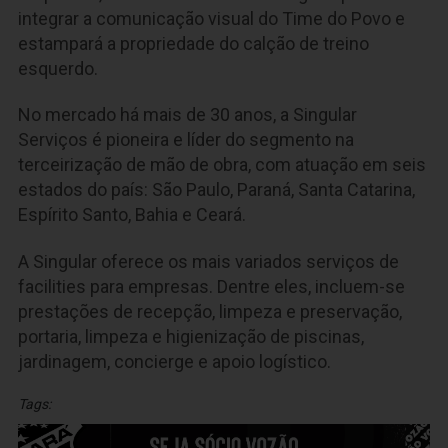
integrar a comunicação visual do Time do Povo e
estampará a propriedade do calção de treino
esquerdo.
No mercado há mais de 30 anos, a Singular
Serviços é pioneira e líder do segmento na
terceirização de mão de obra, com atuação em seis
estados do país: São Paulo, Paraná, Santa Catarina,
Espírito Santo, Bahia e Ceará.
A Singular oferece os mais variados serviços de
facilities para empresas. Dentre eles, incluem-se
prestações de recepção, limpeza e preservação,
portaria, limpeza e higienização de piscinas,
jardinagem, concierge e apoio logístico.
Tags: