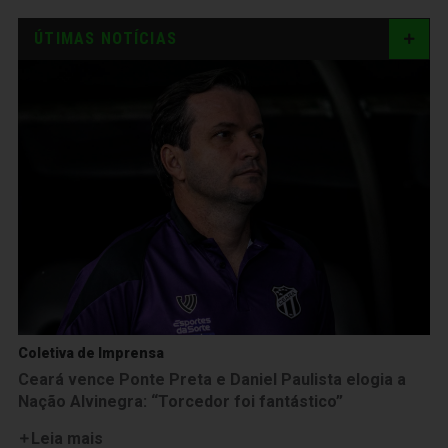
ÚTIMAS NOTÍCIAS
Coletiva de Imprensa
Ceará vence Ponte Preta e Daniel Paulista elogia a
Nação Alvinegra: “Torcedor foi fantástico”
Leia mais