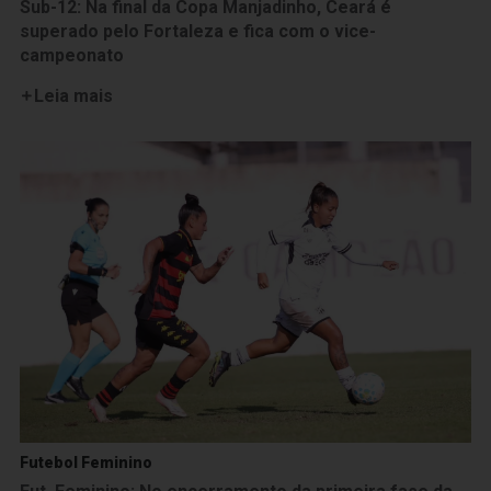
Sub-12: Na final da Copa Manjadinho, Ceará é
superado pelo Fortaleza e fica com o vice-
campeonato
Leia mais
Futebol Feminino