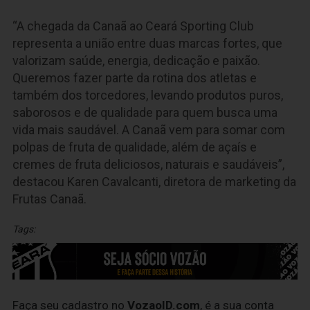
“A chegada da Canaã ao Ceará Sporting Club
representa a união entre duas marcas fortes, que
valorizam saúde, energia, dedicação e paixão.
Queremos fazer parte da rotina dos atletas e
também dos torcedores, levando produtos puros,
saborosos e de qualidade para quem busca uma
vida mais saudável. A Canaã vem para somar com
polpas de fruta de qualidade, além de açaís e
cremes de fruta deliciosos, naturais e saudáveis”,
destacou Karen Cavalcanti, diretora de marketing da
Frutas Canaã.
Tags:
Faça seu cadastro no
VozaoID.com
, é a sua conta