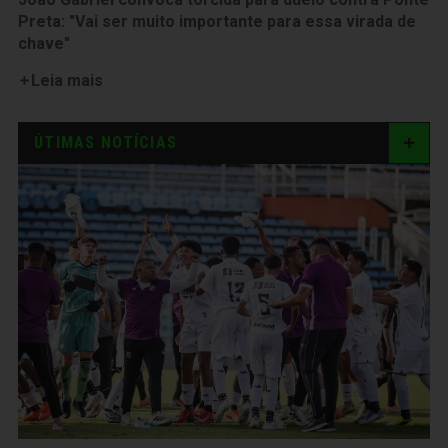
Preta: "Vai ser muito importante para essa virada de
chave"
Leia mais
ÚTIMAS NOTÍCIAS