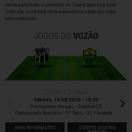
única para todo o universo do Ceará Sporting Club.
Com ela, você terá uma experiência cada vez mais
personalizada.
JOGOS DO
VOZÃO
CEARÁ X CUIABÁ
Sábado, 15/08/2026 - 18:30
Presidente Vargas - Capital/CE
Campeonato Brasileiro • 2º Turno • 22 ª Rodada
MAIS INFORMAÇÕES
COMPRE AQUI SEU
INGRESSO