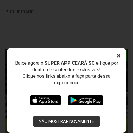
PUBLICIDADE
×
NOTÍCIAS RELACIONADAS
Baixe agora o
SUPER APP CEARÁ SC
e fique por
dentro de conteúdos exclusivos!
Clique nos links abaixo e faça parte dessa
experiência:
NÃO MOSTRAR NOVAMENTE