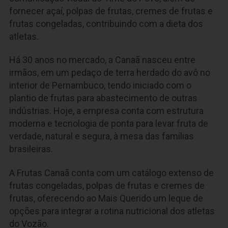
fornecer açaí, polpas de frutas, cremes de frutas e
frutas congeladas, contribuindo com a dieta dos
atletas.
Há 30 anos no mercado, a Canaã nasceu entre
irmãos, em um pedaço de terra herdado do avô no
interior de Pernambuco, tendo iniciado com o
plantio de frutas para abastecimento de outras
indústrias. Hoje, a empresa conta com estrutura
moderna e tecnologia de ponta para levar fruta de
verdade, natural e segura, à mesa das famílias
brasileiras.
A Frutas Canaã conta com um catálogo extenso de
frutas congeladas, polpas de frutas e cremes de
frutas, oferecendo ao Mais Querido um leque de
opções para integrar a rotina nutricional dos atletas
do Vozão.