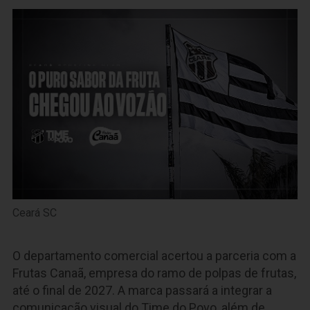
Ceará SC
O departamento comercial acertou a parceria com a
Frutas Canaã, empresa do ramo de polpas de frutas,
até o final de 2027. A marca passará a integrar a
comunicação visual do Time do Povo, além de