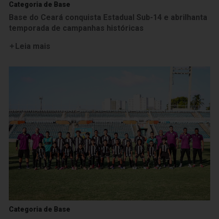
Categoria de Base
Base do Ceará conquista Estadual Sub-14 e abrilhanta
temporada de campanhas históricas
Leia mais
Categoria de Base