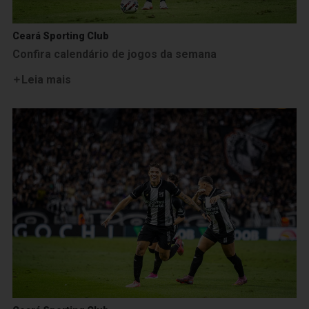
Ceará Sporting Club
Confira calendário de jogos da semana
Leia mais