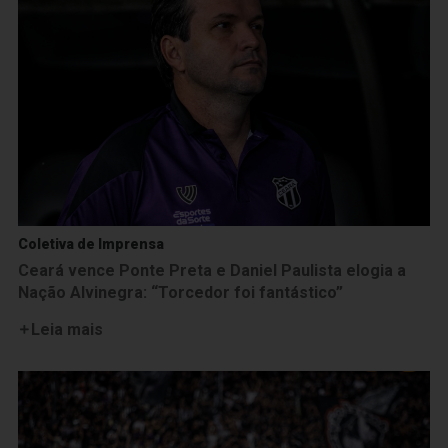
Coletiva de Imprensa
Ceará vence Ponte Preta e Daniel Paulista elogia a
Nação Alvinegra: “Torcedor foi fantástico”
Leia mais