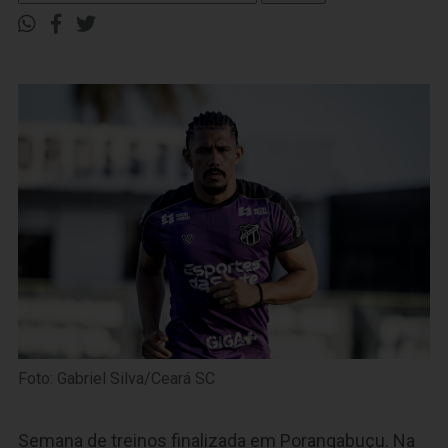
Foto: Gabriel Silva/Ceará SC
Semana de treinos finalizada em Porangabuçu. Na