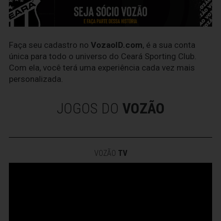
Faça seu cadastro no
VozaoID.com
, é a sua conta
única para todo o universo do Ceará Sporting Club.
Com ela, você terá uma experiência cada vez mais
personalizada.
JOGOS DO
VOZÃO
VOZÃO
TV