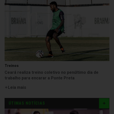
Treinos
Ceará realiza treino coletivo no penúltimo dia de
trabalho para encarar a Ponte Preta
Leia mais
ÚTIMAS NOTÍCIAS