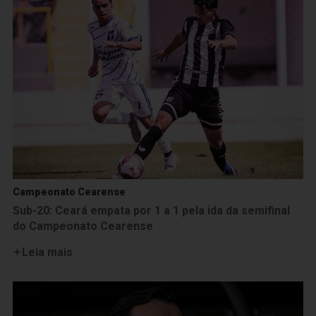
Campeonato Cearense
Sub-20: Ceará empata por 1 a 1 pela ida da semifinal
do Campeonato Cearense
Leia mais