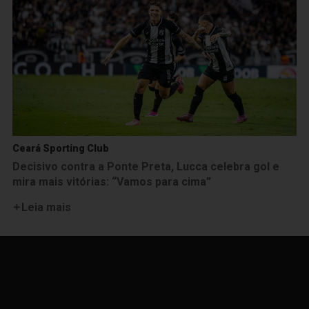
Ceará Sporting Club
Decisivo contra a Ponte Preta, Lucca celebra gol e
mira mais vitórias: “Vamos para cima”
Leia mais