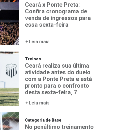
Ceará x Ponte Preta:
Confira cronograma de
venda de ingressos para
essa sexta-feira
Leia mais
Treinos
Ceará realiza sua última
atividade antes do duelo
com a Ponte Preta e está
pronto para o confronto
desta sexta-feira, 7
Leia mais
Categoria de Base
No penúltimo treinamento