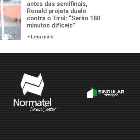
antes das semifinais,
Ronald projeta duelo
contra o Tirol: “Serão 180
minutos difíceis”
Leia mais