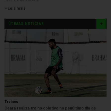
Leia mais
ÚTIMAS NOTÍCIAS
Treinos
Ceará realiza treino coletivo no penúltimo dia de