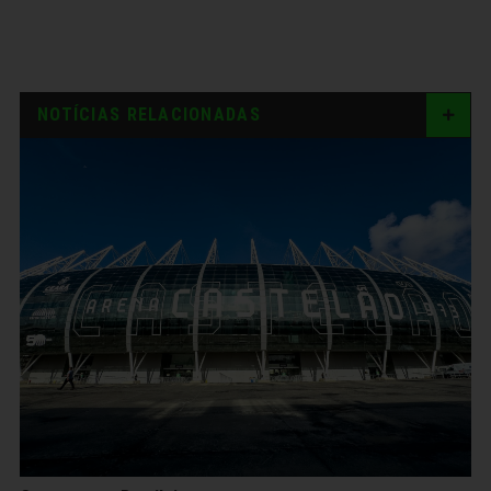
NOTÍCIAS RELACIONADAS