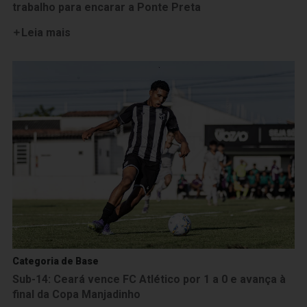
trabalho para encarar a Ponte Preta
Leia mais
Categoria de Base
Sub-14: Ceará vence FC Atlético por 1 a 0 e avança à
final da Copa Manjadinho