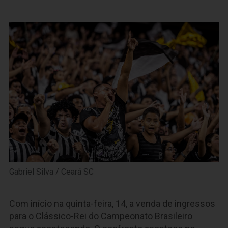
Gabriel Silva / Ceará SC
Com início na quinta-feira, 14, a venda de ingressos
para o Clássico-Rei do Campeonato Brasileiro