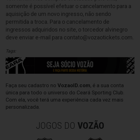
somente é possível efetuar o cancelamento para a
aquisição de um novo ingresso, não sendo
permitida a troca. Para o cancelamento de
ingressos adquiridos no site, o torcedor alvinegro
deve enviar e-mail para
contato@vozaotickets.com
.
Tags:
Faça seu cadastro no
VozaoID.com
, é a sua conta
única para todo o universo do Ceará Sporting Club.
Com ela, você terá uma experiência cada vez mais
personalizada.
JOGOS DO
VOZÃO