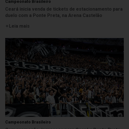
Campeonato Brasileiro
Ceará inicia venda de tickets de estacionamento para
duelo com a Ponte Preta, na Arena Castelão
Leia mais
Campeonato Brasileiro