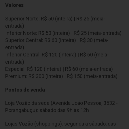
Valores
Superior Norte: R$ 50 (inteira) | R$ 25 (meia-
entrada)
Inferior Norte: R$ 50 (inteira) | R$ 25 (meia-entrada)
Superior Central: R$ 60 (inteira) | R$ 30 (meia-
entrada)
Inferior Central: R$ 120 (inteira) | R$ 60 (meia-
entrada)
Especial: R$ 120 (inteira) | R$ 60 (meia-entrada)
Premium: R$ 300 (inteira) | R$ 150 (meia-entrada)
Pontos de venda
Loja Vozão da sede (Avenida João Pessoa, 3532 -
Porangabuçu): sábado das 9h às 12h
Lojas Vozão (shoppings): segunda a sábado, das