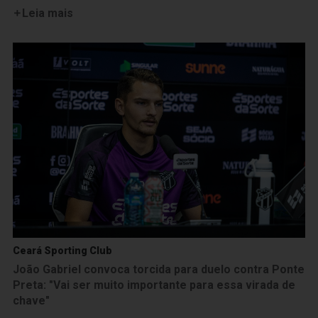
Leia mais
Ceará Sporting Club
João Gabriel convoca torcida para duelo contra Ponte
Preta: "Vai ser muito importante para essa virada de
chave"