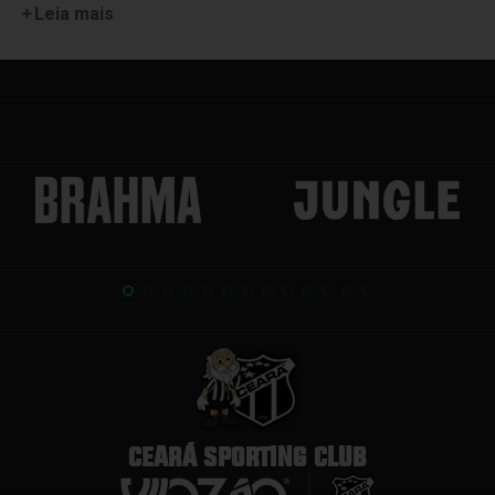
Leia mais
CEARÁ SPORTING CLUB