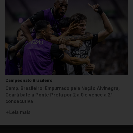
Campeonato Brasileiro
Camp. Brasileiro: Empurrado pela Nação Alvinegra,
Ceará bate a Ponte Preta por 2 a 0 e vence a 2ª
consecutiva
Leia mais