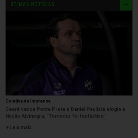
ÚTIMAS NOTÍCIAS
Coletiva de Imprensa
Ceará vence Ponte Preta e Daniel Paulista elogia a
Nação Alvinegra: “Torcedor foi fantástico”
Leia mais