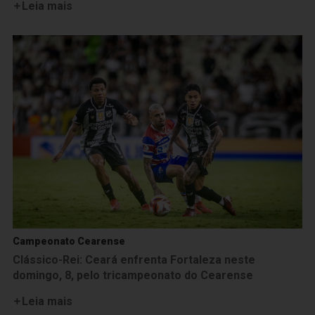
Leia mais
Campeonato Cearense
Clássico-Rei: Ceará enfrenta Fortaleza neste
domingo, 8, pelo tricampeonato do Cearense
Leia mais