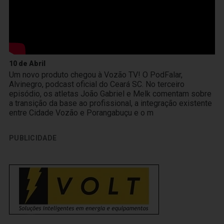
10 de Abril
Um novo produto chegou à Vozão TV! O PodFalar,
Alvinegro, podcast oficial do Ceará SC. No terceiro
episódio, os atletas João Gabriel e Melk comentam sobre
a transição da base ao profissional, a integração existente
entre Cidade Vozão e Porangabuçu e o m
PUBLICIDADE