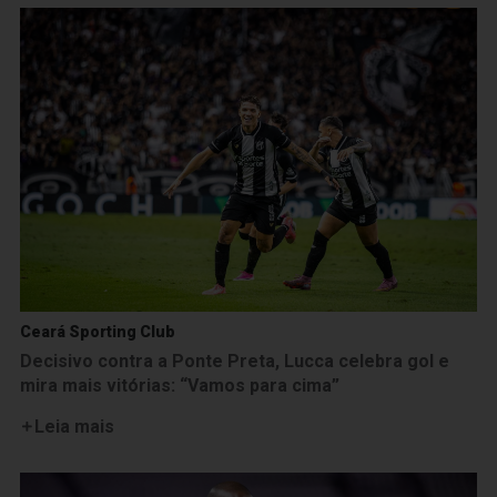
Ceará Sporting Club
Decisivo contra a Ponte Preta, Lucca celebra gol e
mira mais vitórias: “Vamos para cima”
Leia mais