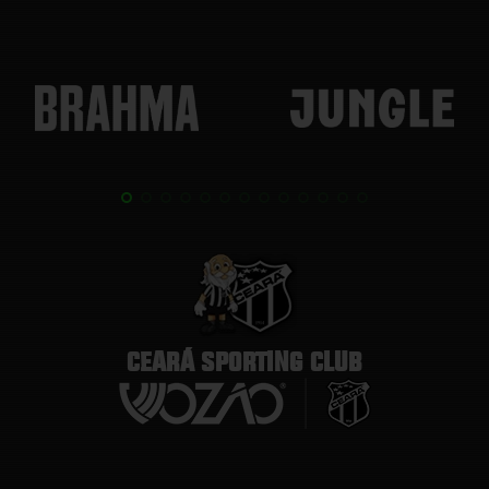
CEARÁ SPORTING CLUB