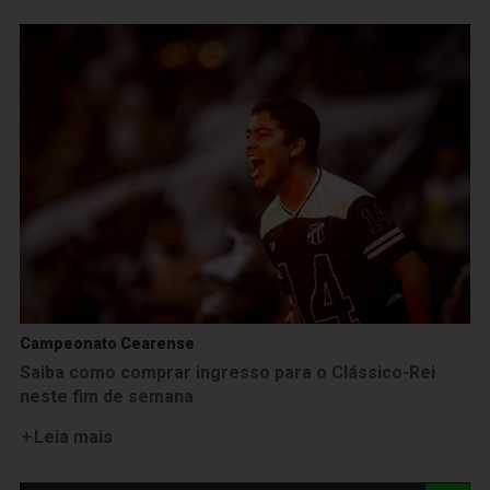
Campeonato Cearense
Saiba como comprar ingresso para o Clássico-Rei
neste fim de semana
Leia mais