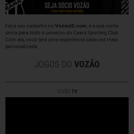
Faça seu cadastro no
VozaoID.com
, é a sua conta
única para todo o universo do Ceará Sporting Club.
Com ela, você terá uma experiência cada vez mais
personalizada.
JOGOS DO
VOZÃO
VOZÃO
TV