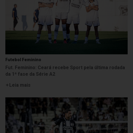
Futebol Feminino
Fut. Feminino: Ceará recebe Sport pela última rodada
da 1ª fase da Série A2
Leia mais