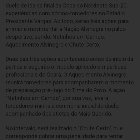
duelo de ida da final da Copa do Nordeste Sub-20,
experiências com sócios-torcedores no Estádio
Presidente Vargas. Ao todo, serão três ações para
animar e movimentar a Nação Alvinegra no palco
desportivo, sendo: Netinhos em Campo,
Aquecimento Alvinegro e Chute Certo.
Duas das três ações acontecerão antes do início da
partida e seguirão o modelo aplicado em partidas
profissionais do Ceará. O Aquecimento Alvinegro
reunirá torcedores para acompanharem o momento
de preparação pré-jogo do Time do Povo. A ação
"Netinhos em Campo", por sua vez, levará
torcedores-mirins à cerimônia inicial do duelo,
acompanhado dos atletas do Mais Querido.
No intervalo, será realizado o "Chute Certo", que
corresponde cobrar uma penalidade para tentar