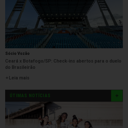
Sócio Vozão
Ceará x Botafogo/SP: Check-ins abertos para o duelo
do Brasileirão
Leia mais
ÚTIMAS NOTÍCIAS