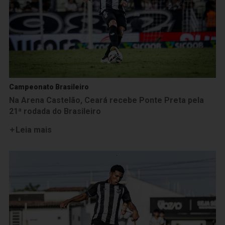
Campeonato Brasileiro
Na Arena Castelão, Ceará recebe Ponte Preta pela
21ª rodada do Brasileiro
Leia mais