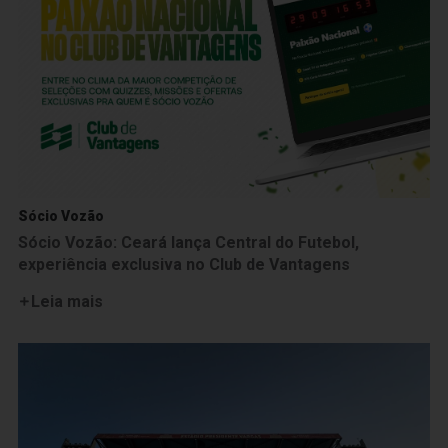
Sócio Vozão
Sócio Vozão: Ceará lança Central do Futebol,
experiência exclusiva no Club de Vantagens
Leia mais