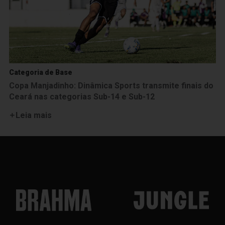
Categoria de Base
Copa Manjadinho: Dinâmica Sports transmite finais do
Ceará nas categorias Sub-14 e Sub-12
Leia mais