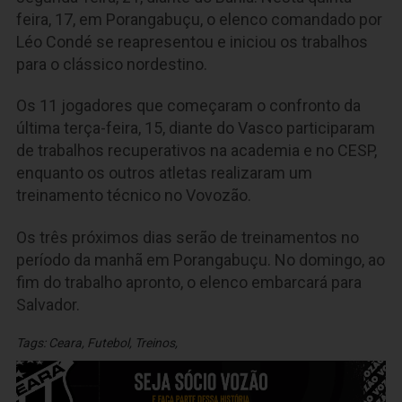
feira, 17, em Porangabuçu, o elenco comandado por
Léo Condé se reapresentou e iniciou os trabalhos
para o clássico nordestino.
Os 11 jogadores que começaram o confronto da
última terça-feira, 15, diante do Vasco participaram
de trabalhos recuperativos na academia e no CESP,
enquanto os outros atletas realizaram um
treinamento técnico no Vovozão.
Os três próximos dias serão de treinamentos no
período da manhã em Porangabuçu. No domingo, ao
fim do trabalho apronto, o elenco embarcará para
Salvador.
Tags:
Ceara
,
Futebol
,
Treinos
,