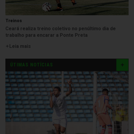
Treinos
Ceará realiza treino coletivo no penúltimo dia de
trabalho para encarar a Ponte Preta
Leia mais
ÚTIMAS NOTÍCIAS