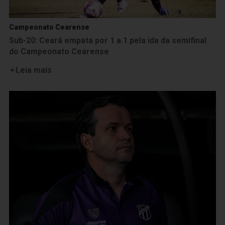
Campeonato Cearense
Sub-20: Ceará empata por 1 a 1 pela ida da semifinal
do Campeonato Cearense
Leia mais