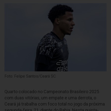
Foto: Felipe Santos/Ceará SC
Quarto colocado no Campeonato Brasileiro 2025
com duas vitórias, um empate e uma derrota, o
Ceará já trabalha com foco total no jogo da próxima
segunda-feira, 21, diante do Bahia. Nesta quinta-