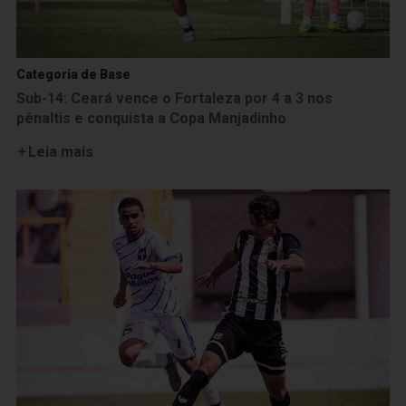
Categoria de Base
Sub-14: Ceará vence o Fortaleza por 4 a 3 nos
pênaltis e conquista a Copa Manjadinho
Leia mais