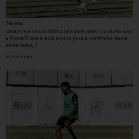
Treinos
Ceará realiza sua última atividade antes do duelo com
a Ponte Preta e está pronto para o confronto desta
sexta-feira, 7
Leia mais