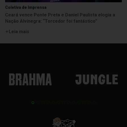
Coletiva de Imprensa
Ceará vence Ponte Preta e Daniel Paulista elogia a
Nação Alvinegra: “Torcedor foi fantástico”
Leia mais