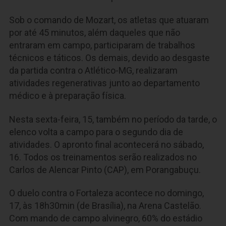
Sob o comando de Mozart, os atletas que atuaram
por até 45 minutos, além daqueles que não
entraram em campo, participaram de trabalhos
técnicos e táticos. Os demais, devido ao desgaste
da partida contra o Atlético-MG, realizaram
atividades regenerativas junto ao departamento
médico e à preparação física.
Nesta sexta-feira, 15, também no período da tarde, o
elenco volta a campo para o segundo dia de
atividades. O apronto final acontecerá no sábado,
16. Todos os treinamentos serão realizados no
Carlos de Alencar Pinto (CAP), em Porangabuçu.
O duelo contra o Fortaleza acontece no domingo,
17, às 18h30min (de Brasília), na Arena Castelão.
Com mando de campo alvinegro, 60% do estádio