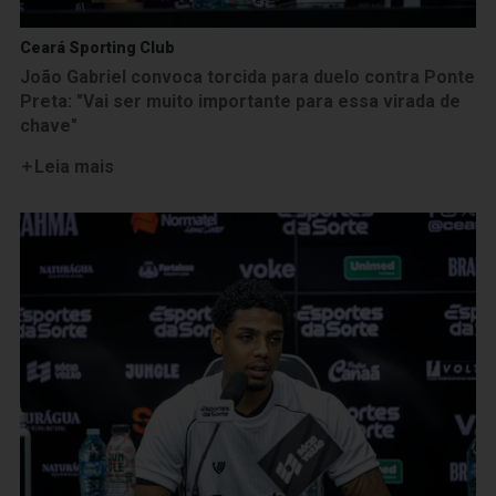
Ceará Sporting Club
João Gabriel convoca torcida para duelo contra Ponte
Preta: "Vai ser muito importante para essa virada de
chave"
Leia mais