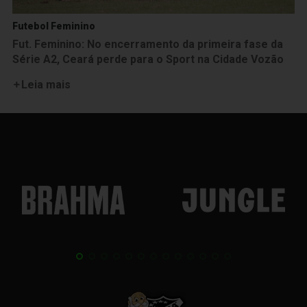
Futebol Feminino
Fut. Feminino: No encerramento da primeira fase da
Série A2, Ceará perde para o Sport na Cidade Vozão
Leia mais