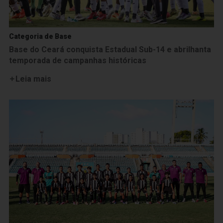
Categoria de Base
Base do Ceará conquista Estadual Sub-14 e abrilhanta
temporada de campanhas históricas
Leia mais