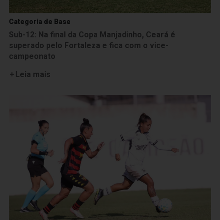
Categoria de Base
Sub-12: Na final da Copa Manjadinho, Ceará é
superado pelo Fortaleza e fica com o vice-
campeonato
Leia mais