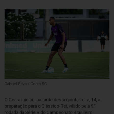
Gabriel Silva / Ceará SC
O Ceará iniciou, na tarde desta quinta-feira, 14, a
preparação para o Clássico-Rei, válido pela 9ª
rodada da Série B do Campeonato Brasileiro.