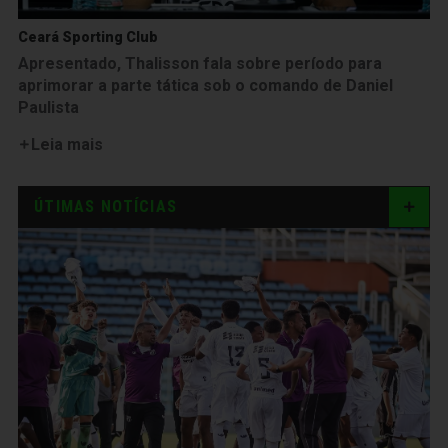
Ceará Sporting Club
Apresentado, Thalisson fala sobre período para
aprimorar a parte tática sob o comando de Daniel
Paulista
Leia mais
ÚTIMAS NOTÍCIAS