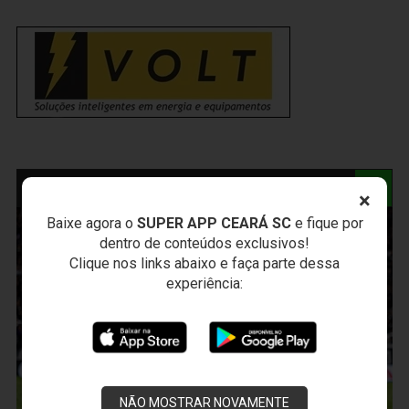
NOTÍCIAS RELACIONADAS
×
Baixe agora o
SUPER APP CEARÁ SC
e fique por
dentro de conteúdos exclusivos!
Clique nos links abaixo e faça parte dessa
experiência:
NÃO MOSTRAR NOVAMENTE