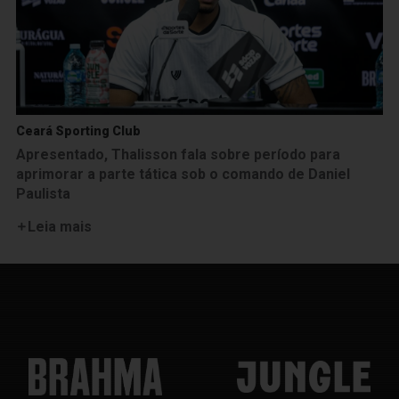
Ceará Sporting Club
Apresentado, Thalisson fala sobre período para
aprimorar a parte tática sob o comando de Daniel
Paulista
Leia mais