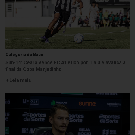
Categoria de Base
Sub-14: Ceará vence FC Atlético por 1 a 0 e avança à
final da Copa Manjadinho
Leia mais