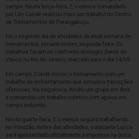
campo. Nesta terça-feira, 2, o elenco comandado
por Léo Condé realizou mais um trabalho no Centro
de Treinamentos de Porangabuçu.
Foi o segundo dia de atividades da atual semana de
treinamentos, iniciada ontem, segunda-feira. Os
trabalhos focam no confronto alvinegro diante do
Vasco, no Rio de Janeiro, marcado para o dia 14/09.
Em campo, Condé iniciou o treinamento com um
trabalho de enfrentamento que simulava transições
ofensivas. Na sequência, dividiu um grupo em dois
e comandou um trabalho coletivo com apoios em
campo reduzido.
Nesta quarta-feira, 3, o elenco seguirá trabalhando
no Vovozão. Antes das atividades, o atacante Lucca
será apresentado oficialmente à imprensa na única