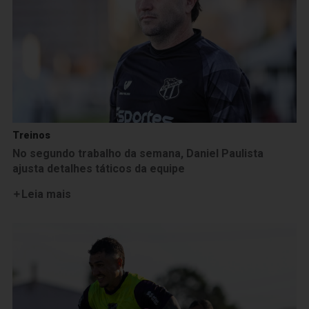
Treinos
No segundo trabalho da semana, Daniel Paulista
ajusta detalhes táticos da equipe
Leia mais