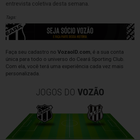
entrevista coletiva desta semana.
Tags:
Faça seu cadastro no
VozaoID.com
, é a sua conta
única para todo o universo do Ceará Sporting Club.
Com ela, você terá uma experiência cada vez mais
personalizada.
JOGOS DO
VOZÃO