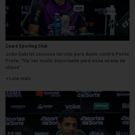
Ceará Sporting Club
João Gabriel convoca torcida para duelo contra Ponte
Preta: "Vai ser muito importante para essa virada de
chave"
Leia mais