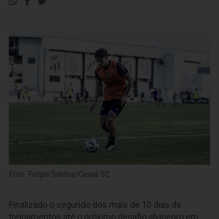
Foto: Felipe Santos/Ceará SC
Finalizado o segundo dos mais de 10 dias de
treinamentos até o próximo desafio alvinegro em