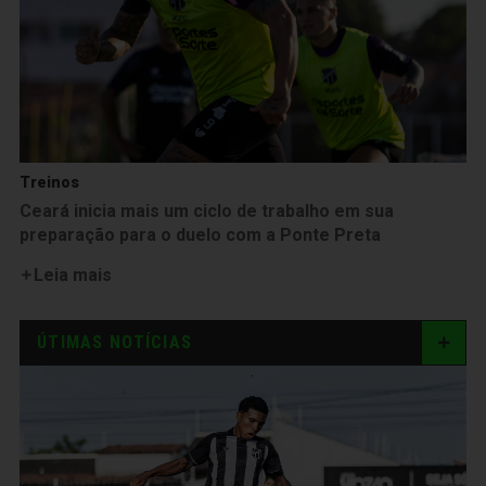
Treinos
Ceará inicia mais um ciclo de trabalho em sua
preparação para o duelo com a Ponte Preta
Leia mais
ÚTIMAS NOTÍCIAS