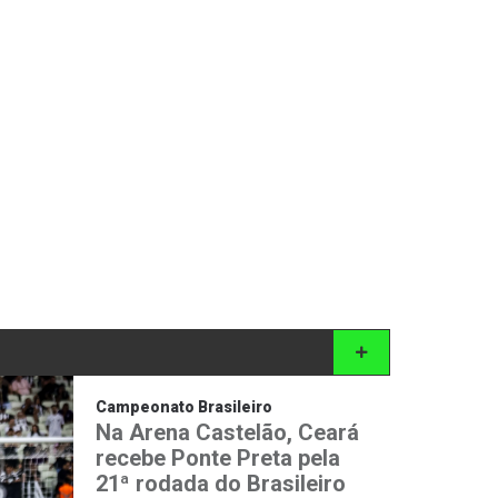
Campeonato Brasileiro
Na Arena Castelão, Ceará
recebe Ponte Preta pela
21ª rodada do Brasileiro