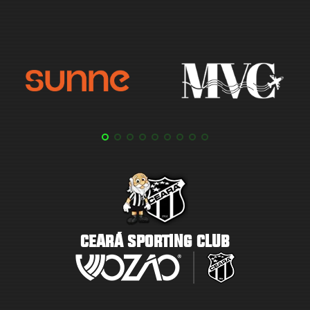
CEARÁ SPORTING CLUB