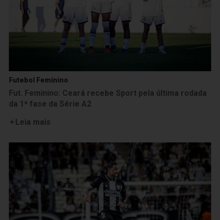
Futebol Feminino
Fut. Feminino: Ceará recebe Sport pela última rodada
da 1ª fase da Série A2
Leia mais