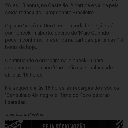
26, às 18 horas, no Castelão. A partida é válida pela
sexta rodada do Campeonato Brasileiro.
O plano ‘Vovô de Ouro’ tem prioridade 1 e já está
com check-in aberto. Sócios do ‘Mais Querido’
podem confirmar presença na partida a partir das 14
horas de hoje.
Continuando o cronograma, o check-in para
associados do plano ‘Campeão da Popularidade’
abre às 16 horas.
Na sequência, às 18 horas, as recargas dos sócios
‘Consulado Alvinegro’ e ‘Time do Povo’ estarão
liberadas.
Tags:
Ceara
,
Check-in
,