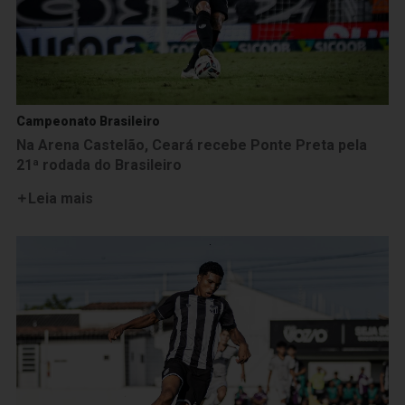
Campeonato Brasileiro
Na Arena Castelão, Ceará recebe Ponte Preta pela
21ª rodada do Brasileiro
Leia mais