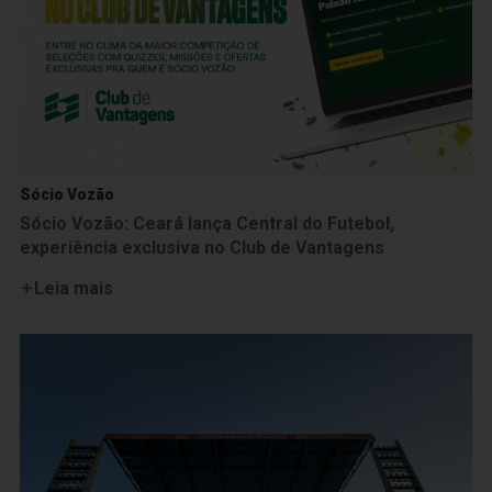
Sócio Vozão
Sócio Vozão: Ceará lança Central do Futebol,
experiência exclusiva no Club de Vantagens
Leia mais