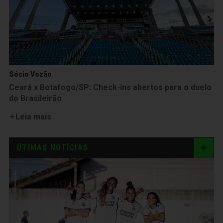
Sócio Vozão
Ceará x Botafogo/SP: Check-ins abertos para o duelo
do Brasileirão
Leia mais
ÚTIMAS NOTÍCIAS