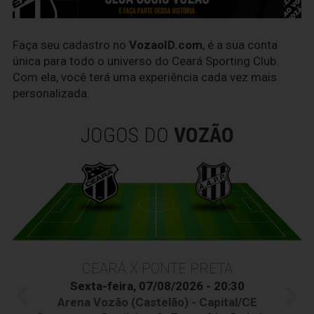
Faça seu cadastro no
VozaoID.com
, é a sua conta
única para todo o universo do Ceará Sporting Club.
Com ela, você terá uma experiência cada vez mais
personalizada.
JOGOS DO
VOZÃO
CEARÁ X PONTE PRETA
Sexta-feira, 07/08/2026 - 20:30
Arena Vozão (Castelão) - Capital/CE