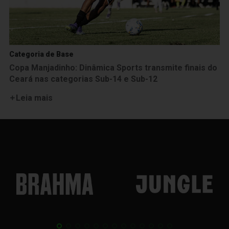
Categoria de Base
Copa Manjadinho: Dinâmica Sports transmite finais do
Ceará nas categorias Sub-14 e Sub-12
Leia mais