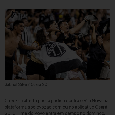
Gabriel Silva / Ceará SC
Check-in aberto para a partida contra o Vila Nova na
plataforma sociovozao.com ou no aplicativo Ceará
SC. O Time do Povo entra em campo no domingo,