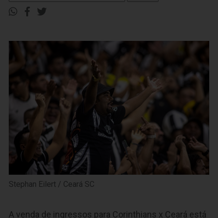
Stephan Eilert / Ceará SC
A venda de ingressos para Corinthians x Ceará está