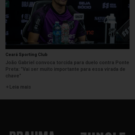
Ceará Sporting Club
João Gabriel convoca torcida para duelo contra Ponte
Preta: "Vai ser muito importante para essa virada de
chave"
Leia mais