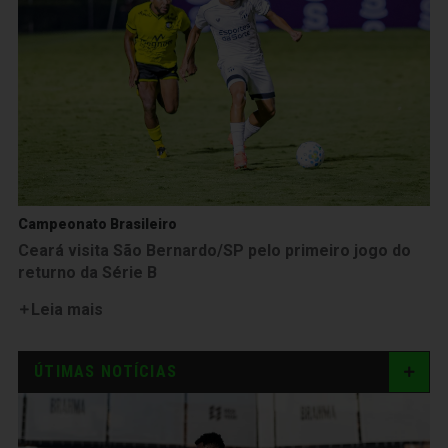
Campeonato Brasileiro
Ceará visita São Bernardo/SP pelo primeiro jogo do
returno da Série B
Leia mais
ÚTIMAS NOTÍCIAS