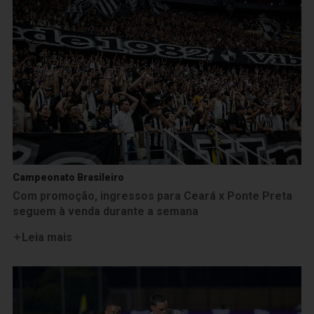
Campeonato Brasileiro
Com promoção, ingressos para Ceará x Ponte Preta
seguem à venda durante a semana
Leia mais