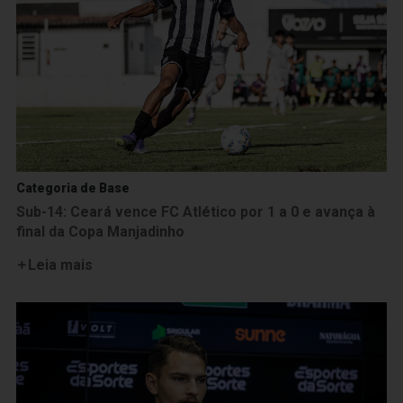
Categoria de Base
Sub-14: Ceará vence FC Atlético por 1 a 0 e avança à
final da Copa Manjadinho
Leia mais