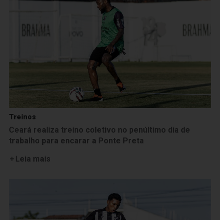
Treinos
Ceará realiza treino coletivo no penúltimo dia de
trabalho para encarar a Ponte Preta
Leia mais