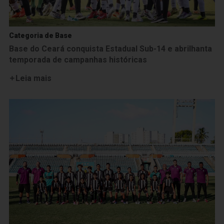
Categoria de Base
Base do Ceará conquista Estadual Sub-14 e abrilhanta
temporada de campanhas históricas
Leia mais