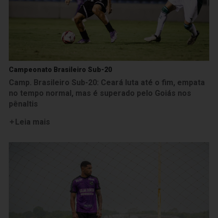
Campeonato Brasileiro Sub-20
Camp. Brasileiro Sub-20: Ceará luta até o fim, empata
no tempo normal, mas é superado pelo Goiás nos
pênaltis
Leia mais