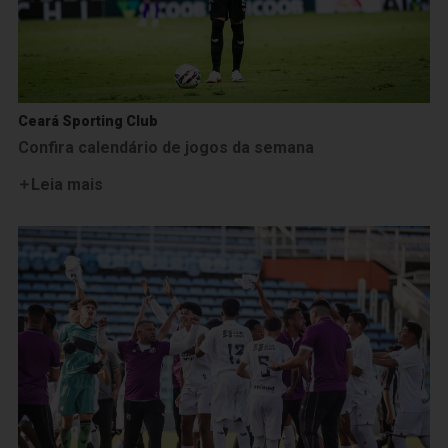
Ceará Sporting Club
Confira calendário de jogos da semana
Leia mais