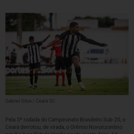
Gabriel Silva / Ceará SC
Pela 5ª rodada do Campeonato Brasileiro Sub-20, o
Ceará derrotou, de virada, o Grêmio Novorizontino