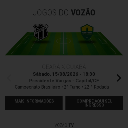
JOGOS DO
VOZÃO
CEARÁ X CUIABÁ
Sábado, 15/08/2026 - 18:30
Presidente Vargas - Capital/CE
Campeonato Brasileiro • 2º Turno • 22 ª Rodada
MAIS INFORMAÇÕES
COMPRE AQUI SEU
INGRESSO
VOZÃO
TV