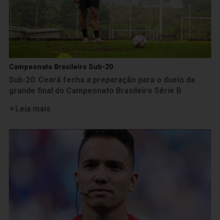
Campeonato Brasileiro Sub-20
Sub-20: Ceará fecha a preparação para o duelo da
grande final do Campeonato Brasileiro Série B
Leia mais