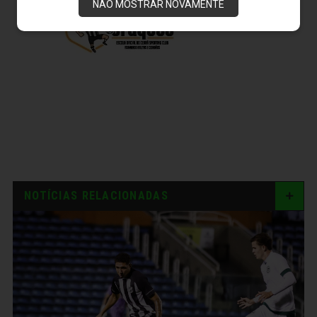
NÃO MOSTRAR NOVAMENTE
NOTÍCIAS RELACIONADAS