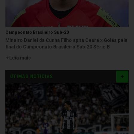
Campeonato Brasileiro Sub-20
Mineiro Daniel da Cunha Filho apita Ceará x Goiás pela
final do Campeonato Brasileiro Sub-20 Série B
Leia mais
ÚTIMAS NOTÍCIAS