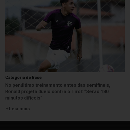
Categoria de Base
No penúltimo treinamento antes das semifinais,
Ronald projeta duelo contra o Tirol: “Serão 180
minutos difíceis”
Leia mais