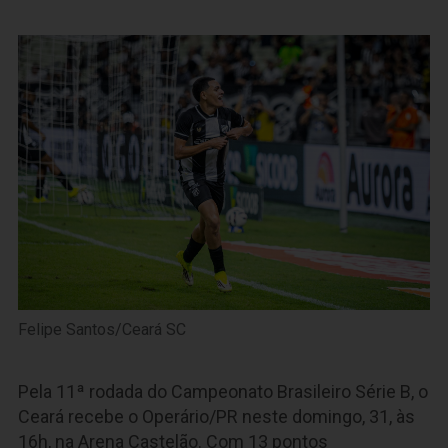
Felipe Santos/Ceará SC
Pela 11ª rodada do Campeonato Brasileiro Série B, o
Ceará recebe o Operário/PR neste domingo, 31, às
16h, na Arena Castelão. Com 13 pontos