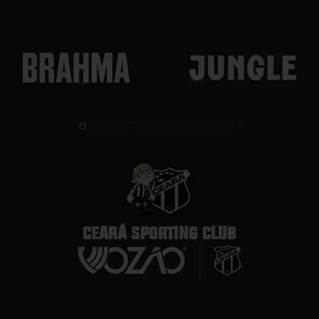
CEARÁ SPORTING CLUB