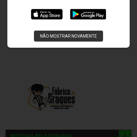
NÃO MOSTRAR NOVAMENTE
NOTÍCIAS RELACIONADAS