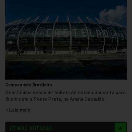
Campeonato Brasileiro
Ceará inicia venda de tickets de estacionamento para
duelo com a Ponte Preta, na Arena Castelão
Leia mais
ÚTIMAS NOTÍCIAS