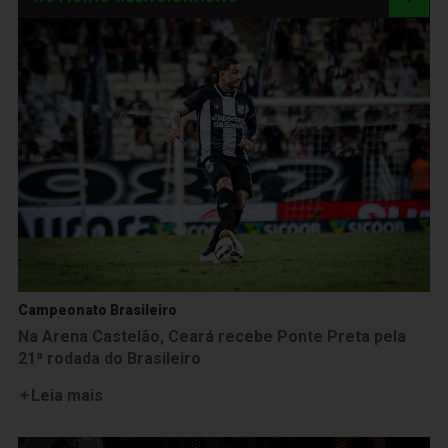
Campeonato Brasileiro
Na Arena Castelão, Ceará recebe Ponte Preta pela
21ª rodada do Brasileiro
Leia mais