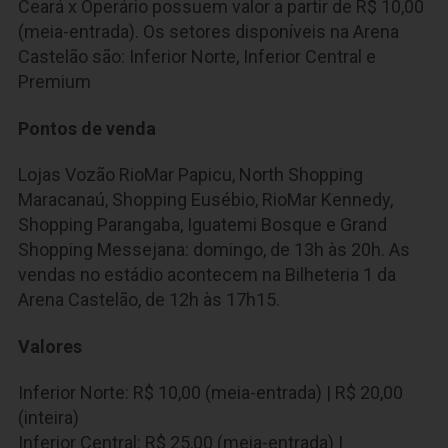
Ceará x Operário possuem valor a partir de R$ 10,00
(meia-entrada). Os setores disponíveis na Arena
Castelão são: Inferior Norte, Inferior Central e
Premium
Pontos de venda
Lojas Vozão RioMar Papicu, North Shopping
Maracanaú, Shopping Eusébio, RioMar Kennedy,
Shopping Parangaba, Iguatemi Bosque e Grand
Shopping Messejana: domingo, de 13h às 20h. As
vendas no estádio acontecem na Bilheteria 1 da
Arena Castelão, de 12h às 17h15.
Valores
Inferior Norte: R$ 10,00 (meia-entrada) | R$ 20,00
(inteira)
Inferior Central: R$ 25,00 (meia-entrada) |