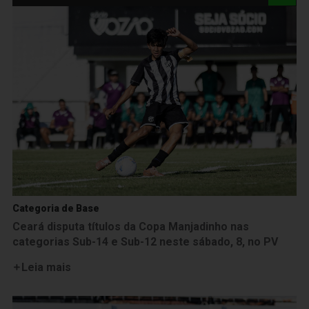
Categoria de Base
Ceará disputa títulos da Copa Manjadinho nas
categorias Sub-14 e Sub-12 neste sábado, 8, no PV
Leia mais