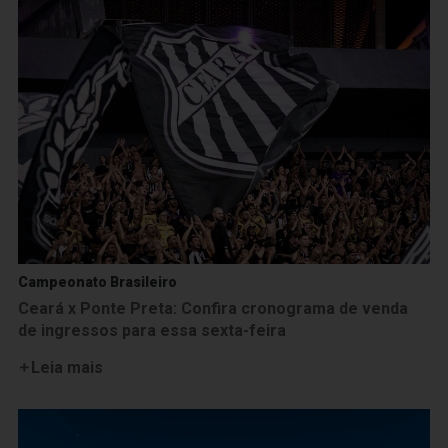
Campeonato Brasileiro
Ceará x Ponte Preta: Confira cronograma de venda
de ingressos para essa sexta-feira
Leia mais