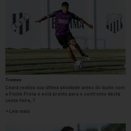
Treinos
Ceará realiza sua última atividade antes do duelo com
a Ponte Preta e está pronto para o confronto desta
sexta-feira, 7
Leia mais