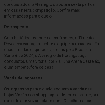
conquistados, o Alvinegro disputa a sexta partida
em casa nesta competição. Confira mais
informações para o duelo.
Retrospecto
Com histórico recente de confrontos, o Time do
Povo leva vantagem sobre a equipe paranaense. Em
duas partidas disputadas, ambas pelo Brasileiro
Série B de 2024, o Alvinegro de Porangabuçu
conquistou uma vitória, por 2 a 1, na Arena Castelão,
e um empate, fora de casa.
Venda de ingressos
Os ingressos para o duelo seguem à venda nas
Lojas Vozão dos shoppings, e de forma on-line, por
meio do site vozaotickets.com. Os bilhetes para