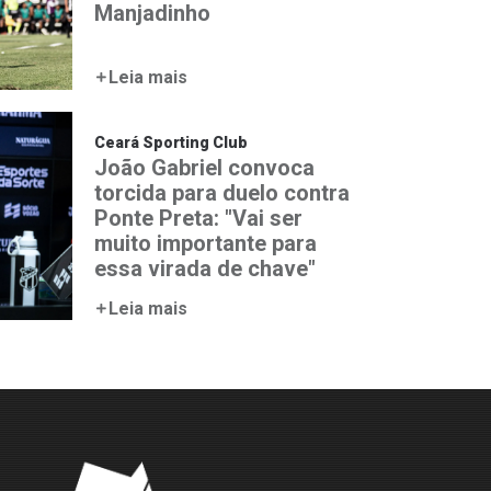
Manjadinho
Leia mais
Ceará Sporting Club
João Gabriel convoca
torcida para duelo contra
Ponte Preta: "Vai ser
muito importante para
essa virada de chave"
Leia mais