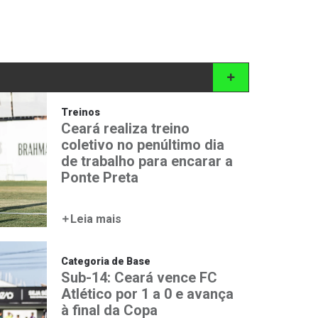
Treinos
Ceará realiza treino
coletivo no penúltimo dia
de trabalho para encarar a
Ponte Preta
Leia mais
Categoria de Base
Sub-14: Ceará vence FC
Atlético por 1 a 0 e avança
à final da Copa