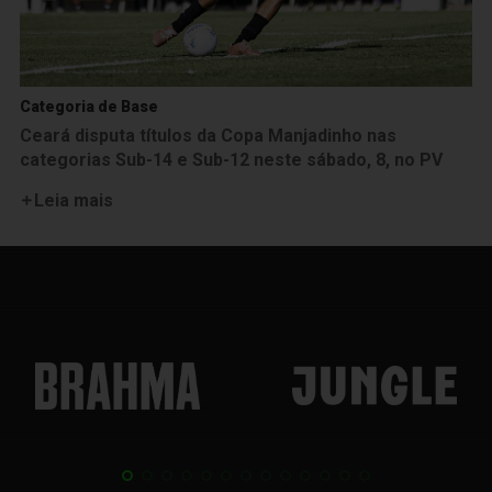
Categoria de Base
Ceará disputa títulos da Copa Manjadinho nas
categorias Sub-14 e Sub-12 neste sábado, 8, no PV
Leia mais