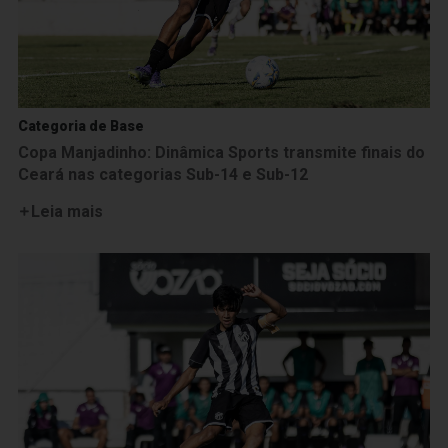
Categoria de Base
Copa Manjadinho: Dinâmica Sports transmite finais do
Ceará nas categorias Sub-14 e Sub-12
Leia mais