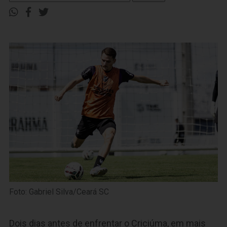
Foto: Gabriel Silva/Ceará SC
Dois dias antes de enfrentar o Criciúma, em mais