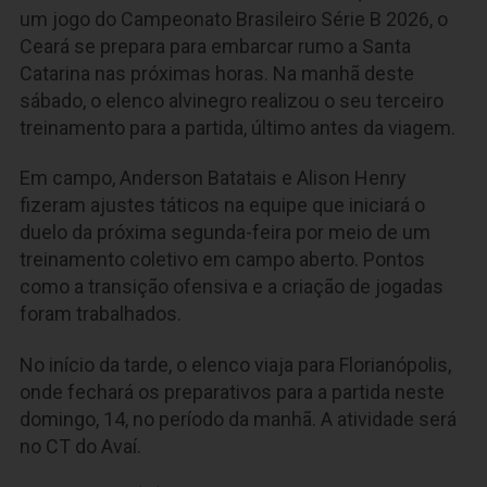
um jogo do Campeonato Brasileiro Série B 2026, o
Ceará se prepara para embarcar rumo a Santa
Catarina nas próximas horas. Na manhã deste
sábado, o elenco alvinegro realizou o seu terceiro
treinamento para a partida, último antes da viagem.
Em campo, Anderson Batatais e Alison Henry
fizeram ajustes táticos na equipe que iniciará o
duelo da próxima segunda-feira por meio de um
treinamento coletivo em campo aberto. Pontos
como a transição ofensiva e a criação de jogadas
foram trabalhados.
No início da tarde, o elenco viaja para Florianópolis,
onde fechará os preparativos para a partida neste
domingo, 14, no período da manhã. A atividade será
no CT do Avaí.