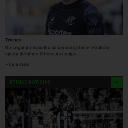
Treinos
No segundo trabalho da semana, Daniel Paulista
ajusta detalhes táticos da equipe
Leia mais
ÚTIMAS NOTÍCIAS