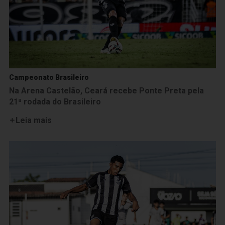
Campeonato Brasileiro
Na Arena Castelão, Ceará recebe Ponte Preta pela
21ª rodada do Brasileiro
Leia mais