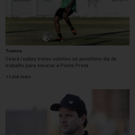
Treinos
Ceará realiza treino coletivo no penúltimo dia de
trabalho para encarar a Ponte Preta
Leia mais